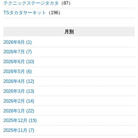
テクニックステージタカタ
（87）
TSタカタサーキット
（196）
月別
2026年8月 (1)
2026年7月 (7)
2026年6月 (10)
2026年5月 (6)
2026年4月 (12)
2026年3月 (13)
2026年2月 (14)
2026年1月 (22)
2025年12月 (19)
2025年11月 (7)