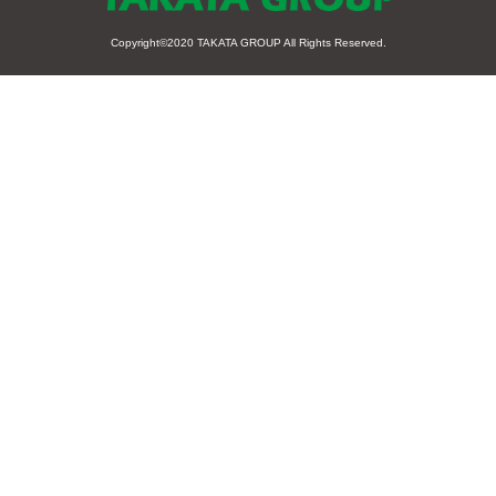
Copyright©2020
TAKATA GROUP
All Rights Reserved.