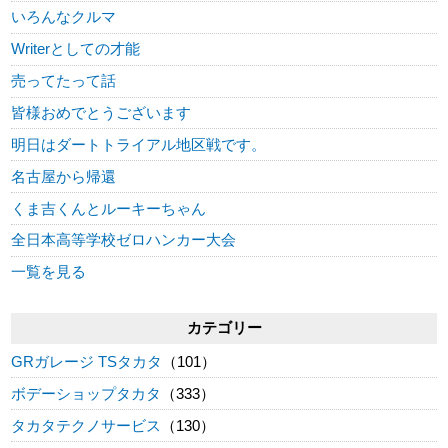
いろんなクルマ
Writerとしての才能
売ってたって話
皆様おめでとうございます
明日はダートトライアル地区戦です。
名古屋から帰還
くま吉くんとルーキーちゃん
全日本高等学校ゼロハンカー大会
一覧を見る
カテゴリー
GRガレージ TSタカタ
（101）
ボデーショップタカタ
（333）
タカタテクノサービス
（130）