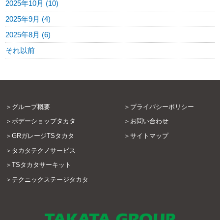
2025年10月 (10)
2025年9月 (4)
2025年8月 (6)
それ以前
グループ概要
プライバシーポリシー
ボデーショップタカタ
お問い合わせ
GRガレージTSタカタ
サイトマップ
タカタテクノサービス
TSタカタサーキット
テクニックステージタカタ