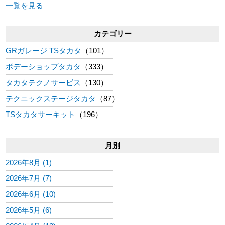
一覧を見る
カテゴリー
GRガレージ TSタカタ
（101）
ボデーショップタカタ
（333）
タカタテクノサービス
（130）
テクニックステージタカタ
（87）
TSタカタサーキット
（196）
月別
2026年8月 (1)
2026年7月 (7)
2026年6月 (10)
2026年5月 (6)