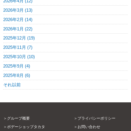
2026年4月 (12)
2026年3月 (13)
2026年2月 (14)
2026年1月 (22)
2025年12月 (19)
2025年11月 (7)
2025年10月 (10)
2025年9月 (4)
2025年8月 (6)
それ以前
グループ概要
プライバシーポリシー
ボデーショップタカタ
お問い合わせ