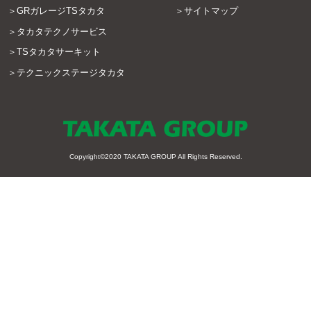
GRガレージTSタカタ
サイトマップ
タカタテクノサービス
TSタカタサーキット
テクニックステージタカタ
Copyright©2020
TAKATA GROUP
All Rights Reserved.