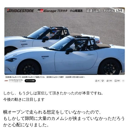
しかし、もう少しは宣伝して頂きたかったのが本音ですね。
今後の動きに注目します
幌オープンで走られる想定をしていなかったので、
もしかして隙間に大量のカメムシが挟まっていなかっただろう
かと心配になりました。