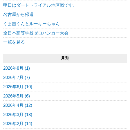
明日はダートトライアル地区戦です。
名古屋から帰還
くま吉くんとルーキーちゃん
全日本高等学校ゼロハンカー大会
一覧を見る
月別
2026年8月 (1)
2026年7月 (7)
2026年6月 (10)
2026年5月 (6)
2026年4月 (12)
2026年3月 (13)
2026年2月 (14)