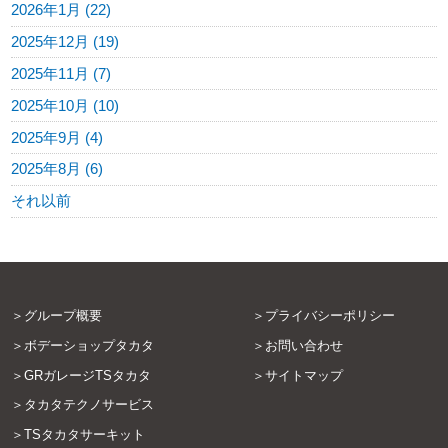
2026年1月 (22)
2025年12月 (19)
2025年11月 (7)
2025年10月 (10)
2025年9月 (4)
2025年8月 (6)
それ以前
グループ概要
プライバシーポリシー
ボデーショップタカタ
お問い合わせ
GRガレージTSタカタ
サイトマップ
タカタテクノサービス
TSタカタサーキット