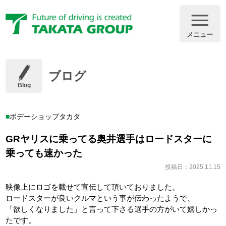
メニュー
ブログ
Blog
ボデーショップタカタ
GRヤリスに乗ってる奥井選手はロードスターに
乗っても速かった
投稿日：2025.11.15
映像上にロゴを載せて宣伝して頂いておりました。
ロードスターが良いクルマという事が伝わったようで、
「欲しくなりました」と言って下さる選手の方がいて嬉しかっ
たです。