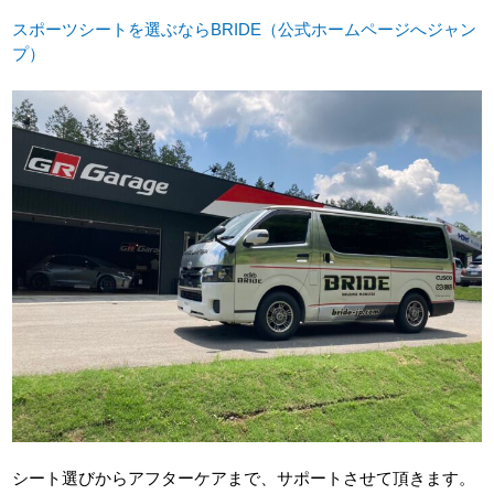
スポーツシートを選ぶならBRIDE（公式ホームページへジャン
プ）
シート選びからアフターケアまで、サポートさせて頂きます。