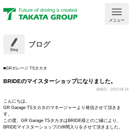
メニュー
ブログ
Blog
GRガレージ TSタカタ
BRIDEのマイスターショップになりました。
投稿日：2023.06.16
こんにちは。
GR Garage TSタカタのマネージャーより発信させて頂きま
す。
この度、GR Garage TSタカタはBRIDE様とのご縁により、
BRIDEマイスターショップの仲間入りをさせて頂きました。