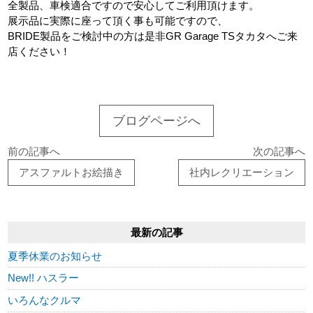
全製品、車検適合ですので安心してご利用頂けます。
展示品に実際に座って頂く事も可能ですので、
BRIDE製品をご検討中の方は是非GR Garage TSタカタへご来
店ください！
ブログページへ
前の記事へ
次の記事へ
アスファルトお絵描き
社内レクリエーション
最新の記事
夏季休業のお知らせ
New!! ハスラー
いろんなクルマ