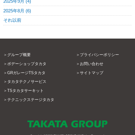
2025年9月 (4)
2025年8月 (6)
それ以前
グループ概要
プライバシーポリシー
ボデーショップタカタ
お問い合わせ
GRガレージTSタカタ
サイトマップ
タカタテクノサービス
TSタカタサーキット
テクニックステージタカタ