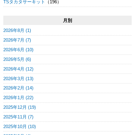
TSタカタサーキット
（196）
月別
2026年8月 (1)
2026年7月 (7)
2026年6月 (10)
2026年5月 (6)
2026年4月 (12)
2026年3月 (13)
2026年2月 (14)
2026年1月 (22)
2025年12月 (19)
2025年11月 (7)
2025年10月 (10)