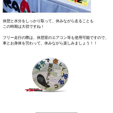
休憩と水分をしっかり取って、休みながら走ることも
この時期は大切ですね！
フリー走行の際は、休憩室のエアコン等も使用可能ですので、
車とお身体を労わって、休みながら楽しみましょう！！