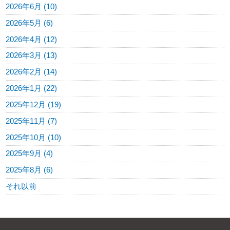
2026年6月 (10)
2026年5月 (6)
2026年4月 (12)
2026年3月 (13)
2026年2月 (14)
2026年1月 (22)
2025年12月 (19)
2025年11月 (7)
2025年10月 (10)
2025年9月 (4)
2025年8月 (6)
それ以前