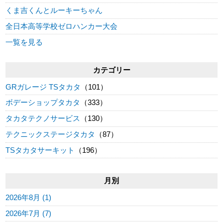
くま吉くんとルーキーちゃん
全日本高等学校ゼロハンカー大会
一覧を見る
カテゴリー
GRガレージ TSタカタ
（101）
ボデーショップタカタ
（333）
タカタテクノサービス
（130）
テクニックステージタカタ
（87）
TSタカタサーキット
（196）
月別
2026年8月 (1)
2026年7月 (7)