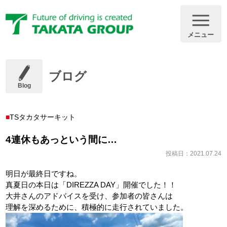
メニュー
ブログ
Blog
TSタカタサーキット
4連休もあっという間に…
投稿日：2021.07.24
明日が最終日ですね。
真夏日の本日は「DIREZZA DAY」開催でした！！
大井さんのアドバイスを受け、参加者の皆さんは
理解を深めるために、積極的に走行されていました。