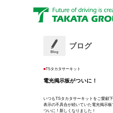
ブログ
Blog
TSタカタサーキット
電光掲示板がついに！
いつもTSタカタサーキットをご愛顧
表示の不具合が続いていた電光掲示板
ついに！新しくなりました！