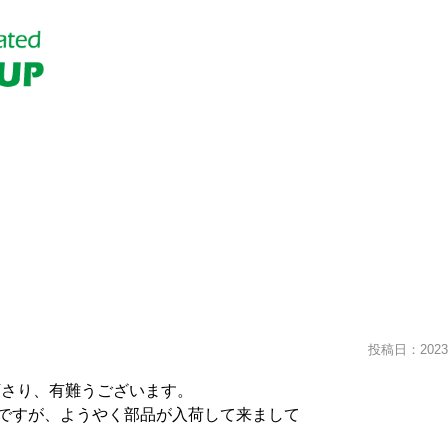
投稿日：2023.
下さり、有難うございます。
ですが、ようやく部品が入荷して来まして