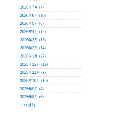
2026年7月 (7)
2026年6月 (10)
2026年5月 (6)
2026年4月 (12)
2026年3月 (13)
2026年2月 (14)
2026年1月 (22)
2025年12月 (19)
2025年11月 (7)
2025年10月 (10)
2025年9月 (4)
2025年8月 (6)
それ以前