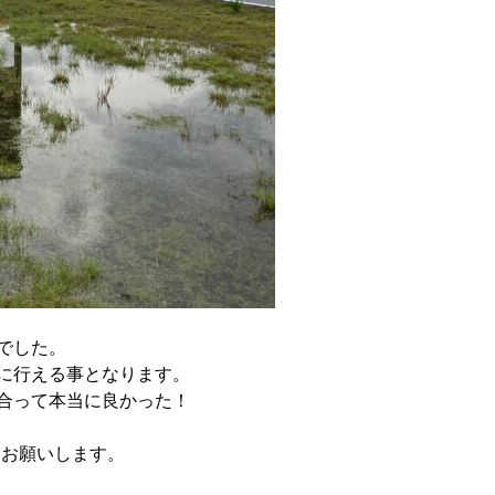
でした。
に行える事となります。
合って本当に良かった！
くお願いします。