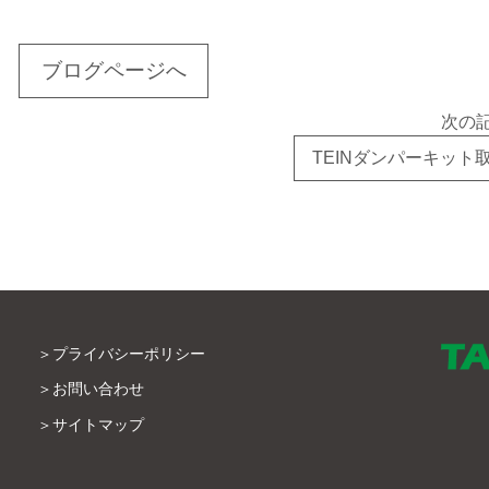
ブログページへ
次の
TEINダンパーキット
プライバシーポリシー
お問い合わせ
サイトマップ