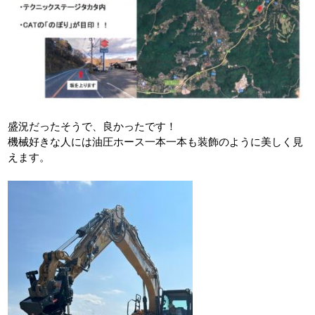
盛況だったそうで、良かったです！
機械好きな人には油圧ホース一本一本も装飾のように美しく見
えます。