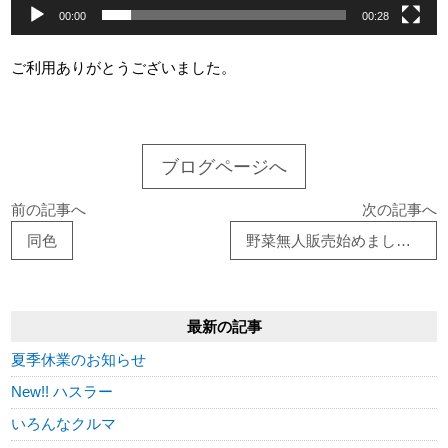
00:00
00:28
ご利用ありがとうございました。
ブログページへ
前の記事へ
次の記事へ
同色
野菜無人販売始めました。
最新の記事
夏季休業のお知らせ
New!! ハスラー
いろんなクルマ