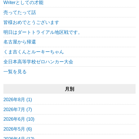
Writerとしての才能
売ってたって話
皆様おめでとうございます
明日はダートトライアル地区戦です。
名古屋から帰還
くま吉くんとルーキーちゃん
全日本高等学校ゼロハンカー大会
一覧を見る
月別
2026年8月 (1)
2026年7月 (7)
2026年6月 (10)
2026年5月 (6)