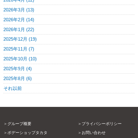
2026年4月 (12)
2026年3月 (13)
2026年2月 (14)
2026年1月 (22)
2025年12月 (19)
2025年11月 (7)
2025年10月 (10)
2025年9月 (4)
2025年8月 (6)
それ以前
グループ概要
プライバシーポリシー
ボデーショップタカタ
お問い合わせ