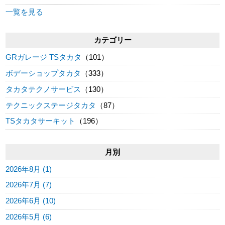
一覧を見る
カテゴリー
GRガレージ TSタカタ
（101）
ボデーショップタカタ
（333）
タカタテクノサービス
（130）
テクニックステージタカタ
（87）
TSタカタサーキット
（196）
月別
2026年8月 (1)
2026年7月 (7)
2026年6月 (10)
2026年5月 (6)