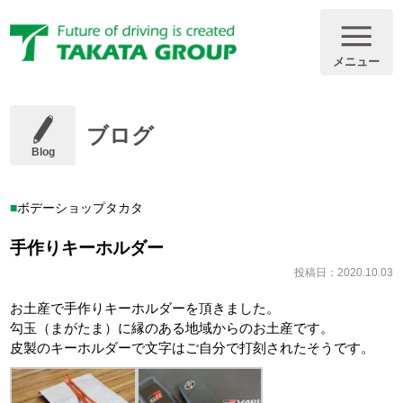
メニュー
ブログ
Blog
ボデーショップタカタ
手作りキーホルダー
投稿日：2020.10.03
お土産で手作りキーホルダーを頂きました。
勾玉（まがたま）に縁のある地域からのお土産です。
皮製のキーホルダーで文字はご自分で打刻されたそうです。