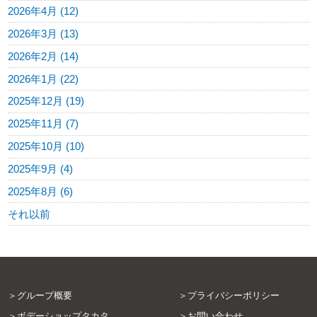
2026年4月 (12)
2026年3月 (13)
2026年2月 (14)
2026年1月 (22)
2025年12月 (19)
2025年11月 (7)
2025年10月 (10)
2025年9月 (4)
2025年8月 (6)
それ以前
グループ概要
プライバシーポリシー
ボデーショップタカタ
お問い合わせ