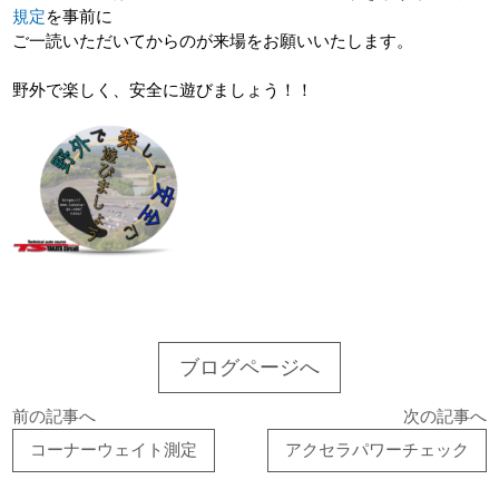
規定
を事前に
ご一読いただいてからのが来場をお願いいたします。
野外で楽しく、安全に遊びましょう！！
ブログページへ
前の記事へ
次の記事へ
コーナーウェイト測定
アクセラパワーチェック