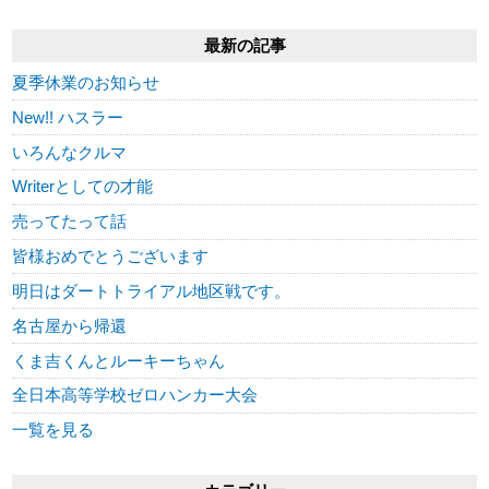
最新の記事
夏季休業のお知らせ
New!! ハスラー
いろんなクルマ
Writerとしての才能
売ってたって話
皆様おめでとうございます
明日はダートトライアル地区戦です。
名古屋から帰還
くま吉くんとルーキーちゃん
全日本高等学校ゼロハンカー大会
一覧を見る