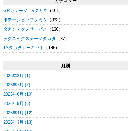
カテゴリー
GRガレージ TSタカタ
（101）
ボデーショップタカタ
（333）
タカタテクノサービス
（130）
テクニックステージタカタ
（87）
TSタカタサーキット
（196）
月別
2026年8月 (1)
2026年7月 (7)
2026年6月 (10)
2026年5月 (6)
2026年4月 (12)
2026年3月 (13)