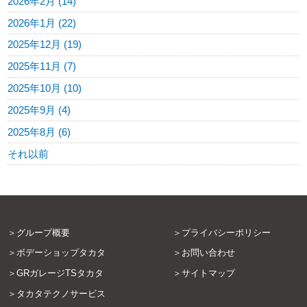
2026年2月 (14)
2026年1月 (22)
2025年12月 (19)
2025年11月 (7)
2025年10月 (10)
2025年9月 (4)
2025年8月 (6)
それ以前
グループ概要
プライバシーポリシー
ボデーショップタカタ
お問い合わせ
GRガレージTSタカタ
サイトマップ
タカタテクノサービス