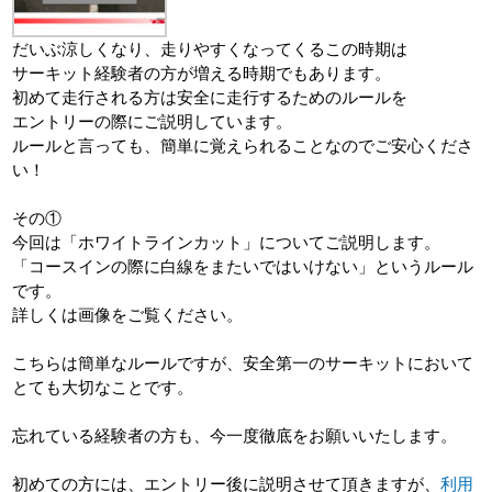
だいぶ涼しくなり、走りやすくなってくるこの時期は
サーキット経験者の方が増える時期でもあります。
初めて走行される方は安全に走行するためのルールを
エントリーの際にご説明しています。
ルールと言っても、簡単に覚えられることなのでご安心くださ
い！
その①
今回は「ホワイトラインカット」についてご説明します。
「コースインの際に白線をまたいではいけない」というルール
です。
詳しくは画像をご覧ください。
こちらは簡単なルールですが、安全第一のサーキットにおいて
とても大切なことです。
忘れている経験者の方も、今一度徹底をお願いいたします。
初めての方には、エントリー後に説明させて頂きますが、
利用