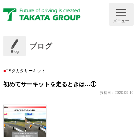
メニュー
ブログ
Blog
TSタカタサーキット
初めてサーキットを走るときは…①
投稿日：2020.09.16