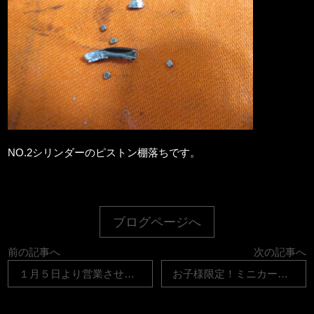
NO.2シリンダーのピストン棚落ちです。
ブログページへ
前の記事へ
次の記事へ
１月５日より営業させて頂いております。
お子様限定！ミニカープレゼント