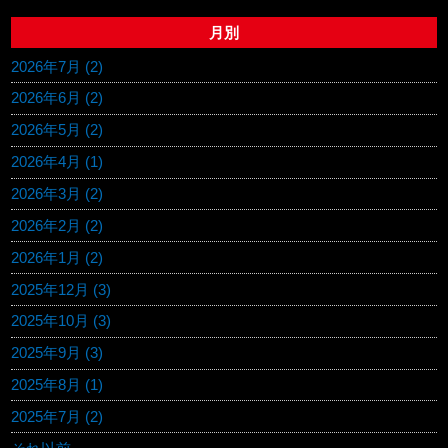
月別
2026年7月 (2)
2026年6月 (2)
2026年5月 (2)
2026年4月 (1)
2026年3月 (2)
2026年2月 (2)
2026年1月 (2)
2025年12月 (3)
2025年10月 (3)
2025年9月 (3)
2025年8月 (1)
2025年7月 (2)