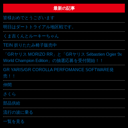
最新の記事
皆様おめでとうございます
明日はダートトライアル地区戦です。
くま吉くんとルーキーちゃん
TEIN 折りたたみ椅子販売中
「GRヤリス MORIZO RR」と「GRヤリス Sébastien Ogier 9x
World Champion Edition」の抽選応募を受付開始！！
GR YARIS/GR COROLLA PERFOMANCE SOFTWARE発
売！！
仲間
さくら
部品供給
流行の波に乗る
一覧を見る