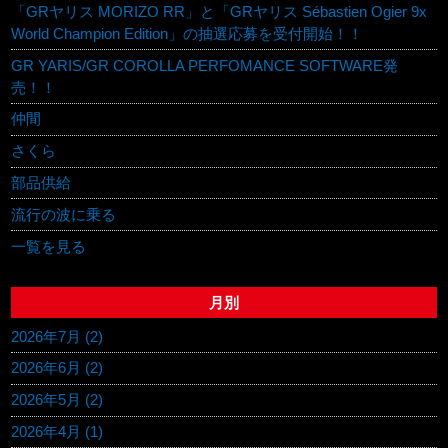
「GRヤリス MORIZO RR」と「GRヤリス Sébastien Ogier 9x
World Champion Edition」の抽選応募を受付開始！！
GR YARIS/GR COROLLA PERFOMANCE SOFTWARE発
売！！
仲間
さくら
部品供給
流行の波に乗る
一覧を見る
月別
2026年7月 (2)
2026年6月 (2)
2026年5月 (2)
2026年4月 (1)