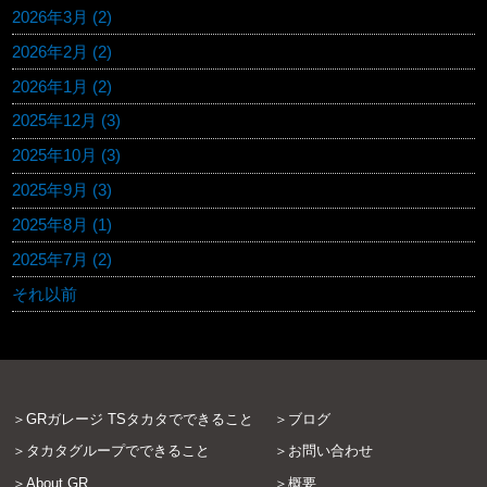
2026年3月 (2)
2026年2月 (2)
2026年1月 (2)
2025年12月 (3)
2025年10月 (3)
2025年9月 (3)
2025年8月 (1)
2025年7月 (2)
それ以前
GRガレージ TSタカタでできること
ブログ
タカタグループでできること
お問い合わせ
About GR
概要