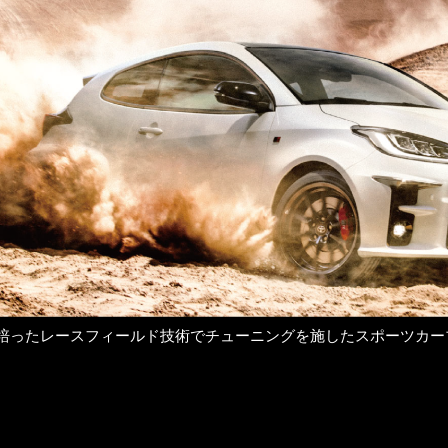
培ったレースフィールド技術でチューニングを施したスポーツカー