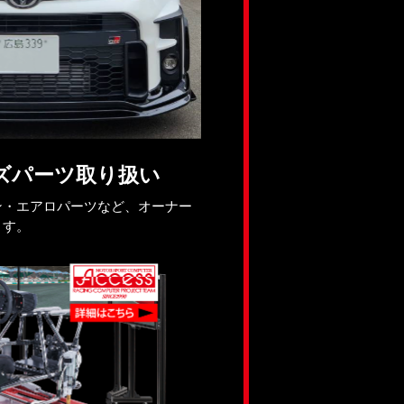
ズパーツ取り扱い
ン・エアロパーツなど、オーナー
ます。