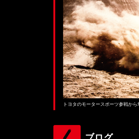
トヨタのモータースポーツ参戦から
ブログ