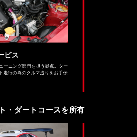
ービス
タのチューニング部門を担う拠点。ター
ット走行の為のクルマ造りをお手伝
ト・ダートコースを所有