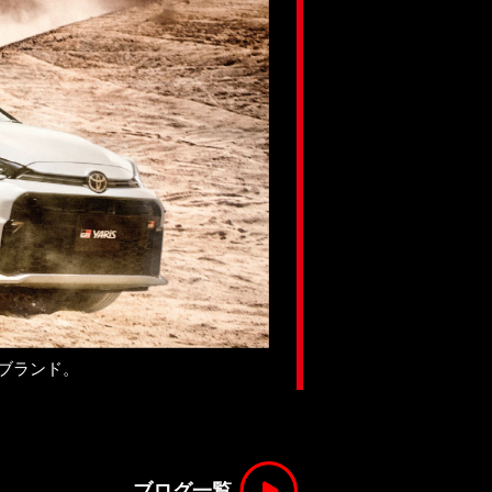
ブランド。
ブログ一覧