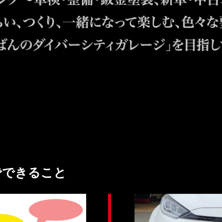
カタでできること