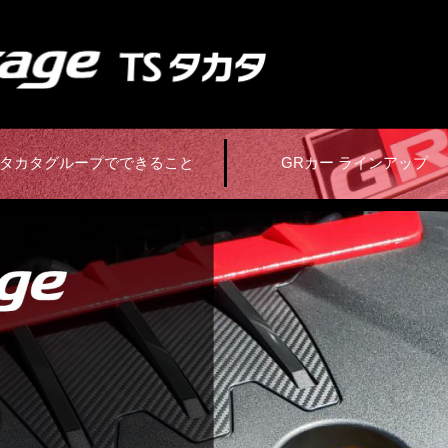
タカタグループでできること
GRカー ラインアップ