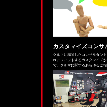
カスタマイズコンサ
クルマに精通したコンサルタント
れにフィットするカスタマイズか
で。クルマに関するあらゆるご相