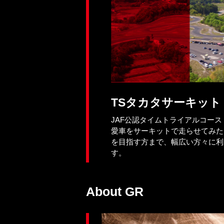
TSタカタサーキット
JAF公認タイムトライアルコー
愛車をサーキットで走らせてみた
を目指す方まで、幅広い方々に利
す。
About GR