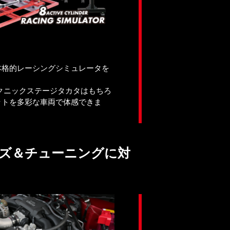
本格的レーシングシミュレータを
クニックステージタカタはもちろ
ットを多彩な車両で体感できま
ズ＆チューニングに対