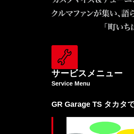
サービスメニュー
Service Menu
GR Garage TS タ