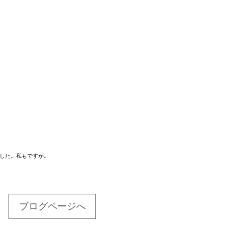
した。私もですが。
ブログページへ