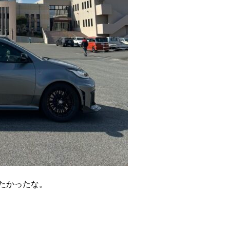
たかったな。