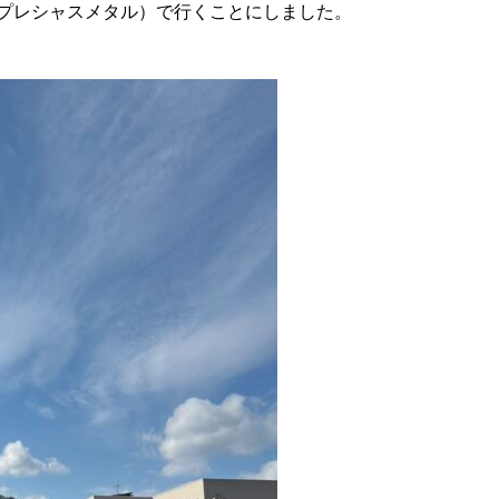
プレシャスメタル）で行くことにしました。