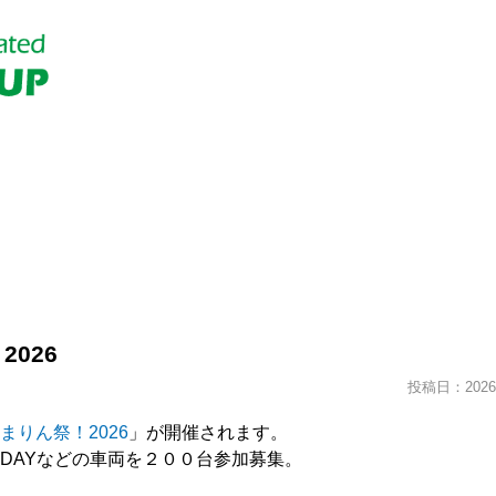
026
投稿日：2026.
まりん祭！2026
」が開催されます。
・TODAYなどの車両を２００台参加募集。