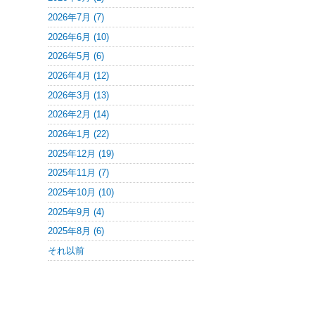
2026年7月 (7)
2026年6月 (10)
2026年5月 (6)
2026年4月 (12)
2026年3月 (13)
2026年2月 (14)
2026年1月 (22)
2025年12月 (19)
2025年11月 (7)
2025年10月 (10)
2025年9月 (4)
2025年8月 (6)
それ以前