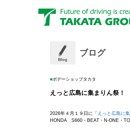
ブログ
Blog
ボデーショップタカタ
えっと広島に集まりん祭！ 2
2026年４月１９日に「
えっと広島に集
HONDA S660・BEAT・N-ONE