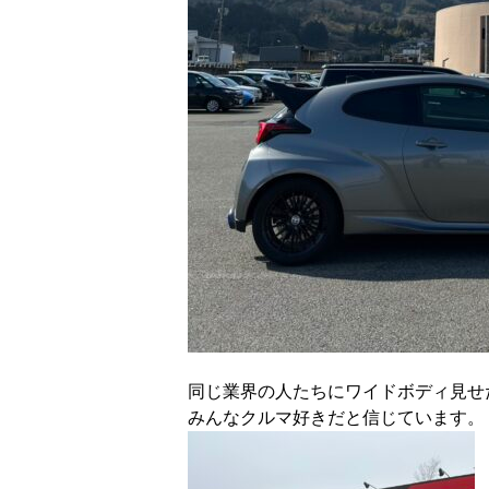
同じ業界の人たちにワイドボディ見せ
みんなクルマ好きだと信じています。