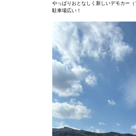
やっぱりおとなしく新しいデモカー（
駐車場広い！