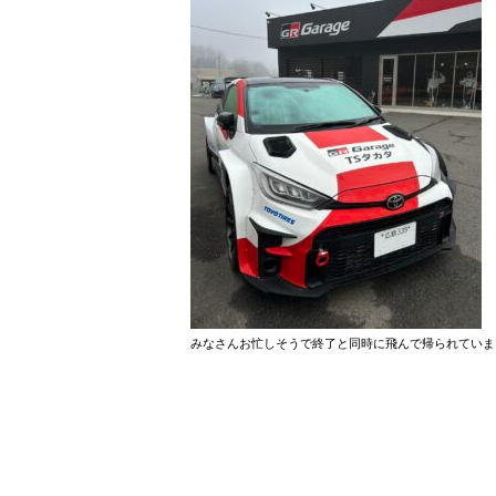
みなさんお忙しそうで終了と同時に飛んで帰られていま