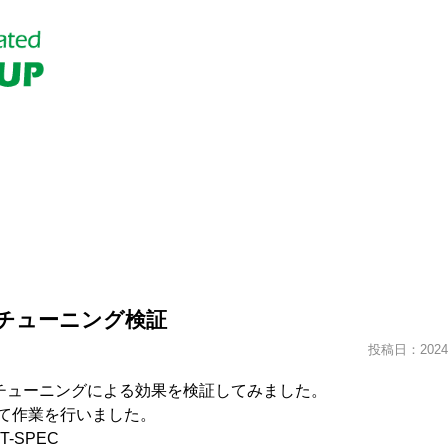
CUチューニング検証
投稿日：2024.
CUチューニングによる効果を検証してみました。
て作業を行いました。
-SPEC