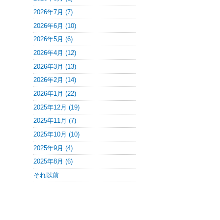
2026年7月 (7)
2026年6月 (10)
2026年5月 (6)
2026年4月 (12)
2026年3月 (13)
2026年2月 (14)
2026年1月 (22)
2025年12月 (19)
2025年11月 (7)
2025年10月 (10)
2025年9月 (4)
2025年8月 (6)
それ以前