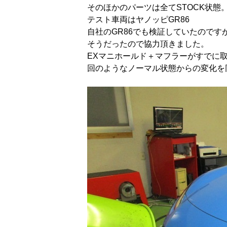
そのほかのパーツは全てSTOCK状態
テスト車両はヤノッピGR86
自社のGR86でも検証していたので
そうだったので協力頂きました。
EXマニホールド＋マフラーがすでに
回のようなノーマル状態からの変化を