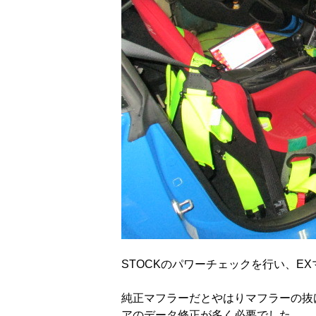
STOCKのパワーチェックを行い、E
純正マフラーだとやはりマフラーの抜
アのデータ修正が多く必要でした。