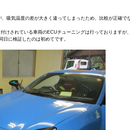
。
すが、吸気温度の差が大きく違ってしまったため、比較が正確で
取付けされている車両のECUチューニングは行っておりますが
同日に検証したのは初めてです。