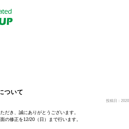
について
投稿日：2020.
いただき、誠にありがとうございます。
面の修正を12/20（日）まで行います。