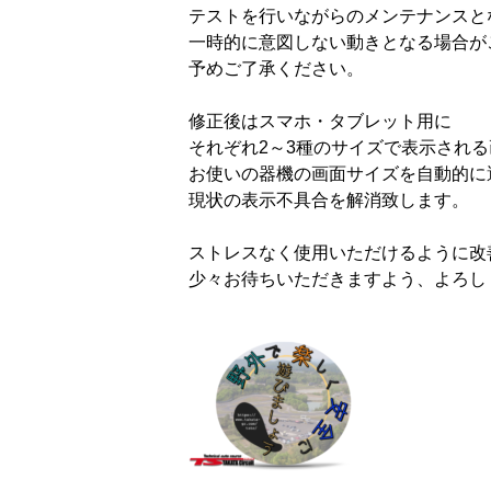
テストを行いながらのメンテナンスと
一時的に意図しない動きとなる場合が
予めご了承ください。
修正後はスマホ・タブレット用に
それぞれ2～3種のサイズで表示され
お使いの器機の画面サイズを自動的に
現状の表示不具合を解消致します。
ストレスなく使用いただけるように改
少々お待ちいただきますよう、よろし