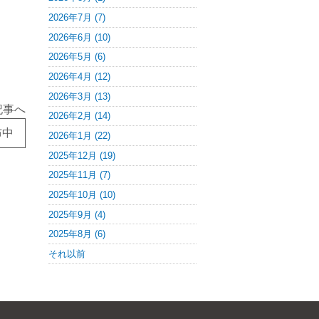
2026年7月 (7)
2026年6月 (10)
2026年5月 (6)
2026年4月 (12)
2026年3月 (13)
記事へ
2026年2月 (14)
布中
2026年1月 (22)
2025年12月 (19)
2025年11月 (7)
2025年10月 (10)
2025年9月 (4)
2025年8月 (6)
それ以前