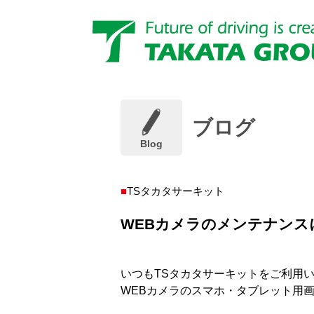
ブログ
Blog
TSタカタサーキット
WEBカメラのメンテナンス
いつもTSタカタサーキットをご利用
WEBカメラのスマホ・タブレット用画