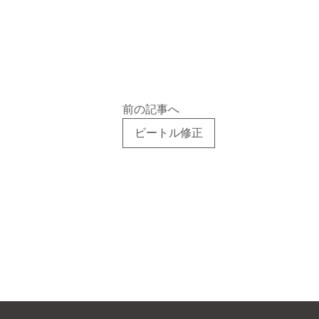
前の記事へ
ビートル修正