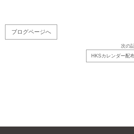
ブログページへ
次の
HKSカレンダー配