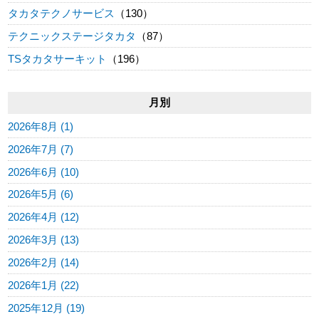
タカタテクノサービス
（130）
テクニックステージタカタ
（87）
TSタカタサーキット
（196）
月別
2026年8月 (1)
2026年7月 (7)
2026年6月 (10)
2026年5月 (6)
2026年4月 (12)
2026年3月 (13)
2026年2月 (14)
2026年1月 (22)
2025年12月 (19)