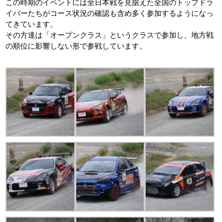
この時期のイベントには全日本戦を見据えた全国のトップドラ
イバーたちがコース状況の確認も含め多く参加するようになっ
てきています。
その方達は「オープンクラス」というクラスで参加し、地方戦
の順位に影響しない形で参戦しています。