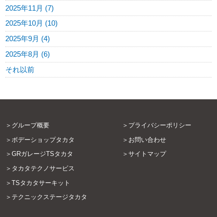
2025年11月 (7)
2025年10月 (10)
2025年9月 (4)
2025年8月 (6)
それ以前
グループ概要
プライバシーポリシー
ボデーショップタカタ
お問い合わせ
GRガレージTSタカタ
サイトマップ
タカタテクノサービス
TSタカタサーキット
テクニックステージタカタ