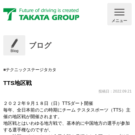
メニュー
ブログ
Blog
テクニックステージタカタ
TTS地区戦
投稿日：2022.09.21
２０２２年９月１８日（日）TTSダート開催
毎年、全日本前のこの時期にチーム テスタスポーツ（TTS）主
催の地区戦が開催されます。
地区戦とはいわゆる地方戦で、基本的に中国地方の選手が参加
する選手権なのですが、