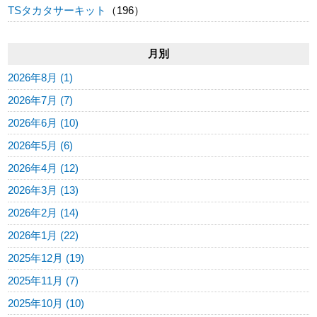
TSタカタサーキット
（196）
月別
2026年8月 (1)
2026年7月 (7)
2026年6月 (10)
2026年5月 (6)
2026年4月 (12)
2026年3月 (13)
2026年2月 (14)
2026年1月 (22)
2025年12月 (19)
2025年11月 (7)
2025年10月 (10)