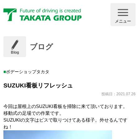
メニュー
ブログ
Blog
ボデーショップタカタ
SUZUKI看板リフレッシュ
投稿日：2021.07.26
今回は屋根上のSUZUKI看板を掃除に来て頂いております。
移動式の足場での作業です。
SUZUKIの文字はビスで取りつけてある様子。外せるんです
ね！