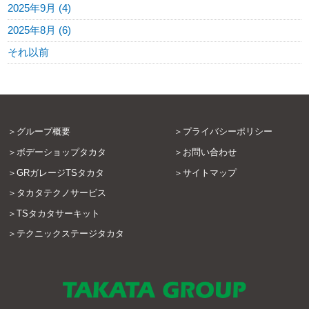
2025年9月 (4)
2025年8月 (6)
それ以前
グループ概要
プライバシーポリシー
ボデーショップタカタ
お問い合わせ
GRガレージTSタカタ
サイトマップ
タカタテクノサービス
TSタカタサーキット
テクニックステージタカタ