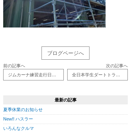
ブログページへ
前の記事へ
次の記事へ
ジムカーナ練習走行日について
全日本学生ダートトライアル選手権
最新の記事
夏季休業のお知らせ
New!! ハスラー
いろんなクルマ