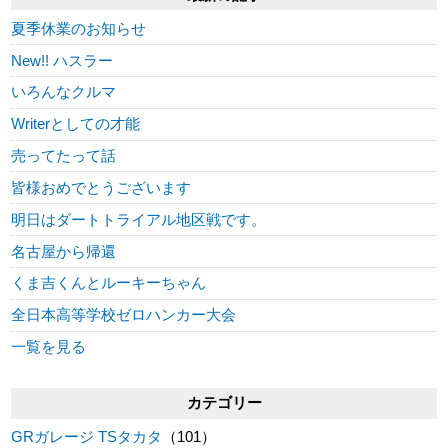
夏季休業のお知らせ
New!! ハスラー
いろんなクルマ
Writerとしての才能
売ってたって話
皆様おめでとうございます
明日はダートトライアル地区戦です。
名古屋から帰還
くま吉くんとルーキーちゃん
全日本高等学校ゼロハンカー大会
一覧を見る
カテゴリー
GRガレージ TSタカタ
（101）