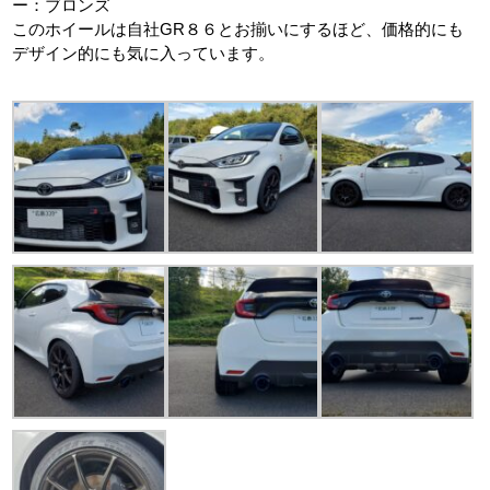
ー：ブロンズ
このホイールは自社GR８６とお揃いにするほど、価格的にも
デザイン的にも気に入っています。