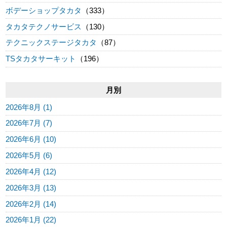
ボデーショップタカタ
（333）
タカタテクノサービス
（130）
テクニックステージタカタ
（87）
TSタカタサーキット
（196）
月別
2026年8月 (1)
2026年7月 (7)
2026年6月 (10)
2026年5月 (6)
2026年4月 (12)
2026年3月 (13)
2026年2月 (14)
2026年1月 (22)