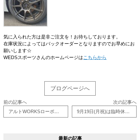
気に入られた方は是非ご注文を！お待ちしております。
在庫状況によってはバックオーダーとなりますのでお早めにお
願いします☆
WEDSスポーツさんのホームページは
こちらから
ブログページへ
前の記事へ
次の記事へ
アルトWORKSローポジ化
9月19日(月祝)は臨時休業とさせていただきます。
最新の記事