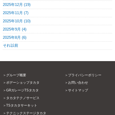
2025年12月 (19)
2025年11月 (7)
2025年10月 (10)
2025年9月 (4)
2025年8月 (6)
それ以前
グループ概要
プライバシーポリシー
ボデーショップタカタ
お問い合わせ
GRガレージTSタカタ
サイトマップ
タカタテクノサービス
TSタカタサーキット
テクニックステージタカタ