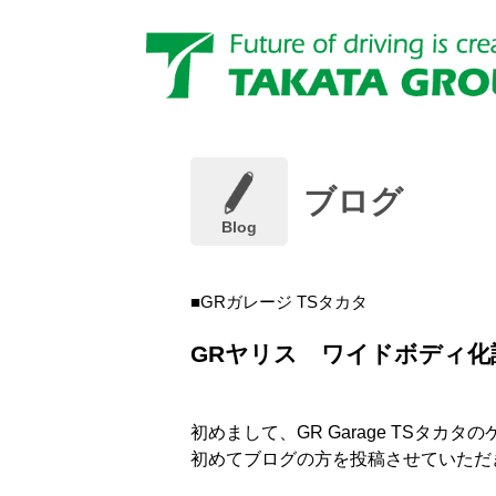
ブログ
Blog
GRガレージ TSタカタ
GRヤリス ワイドボディ化
初めまして、GR Garage TSタカタ
初めてブログの方を投稿させていただ