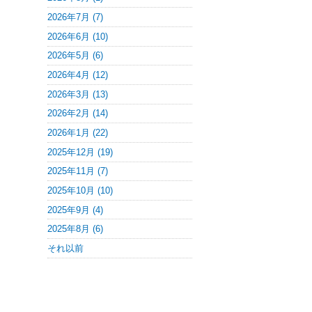
2026年7月 (7)
2026年6月 (10)
2026年5月 (6)
2026年4月 (12)
2026年3月 (13)
2026年2月 (14)
2026年1月 (22)
2025年12月 (19)
2025年11月 (7)
2025年10月 (10)
2025年9月 (4)
2025年8月 (6)
それ以前