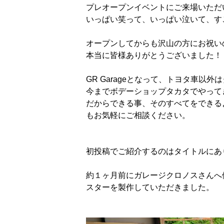
プレオープンイベントにご来場いただ
いっぱい笑って、いっぱい泣いて、す
オープンしてからも沢山の方にお祝い
本当に皆様ありがとうございました！
GR Garageとなって、トヨタ車
今までボデーショップタカタでやってき
だからできる事、そのすべてをできる
もお気軽にご相談ください。
初投稿でご紹介するのはタイトルにあ
約１ヶ月前にガレージクロノスさんへ
スターを製作していただきました。