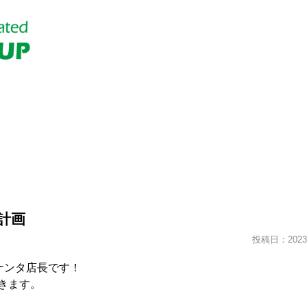
計画
投稿日：2023.
のケンタ店長です！
きます。