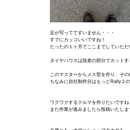
足が写っててすいません・・・
すでにカッコいいですね！
たったの１ヶ月でここまでしていただ
タイヤハウスは段差の部分でカットす
このマスターからメス型を作り、その
ちなみに自社制作分はもっとRally
ワクワクするクルマを作りたいですね
また作業が進みましたら投稿いたしま