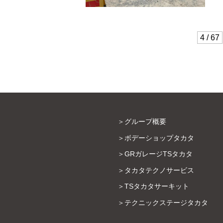
4 / 67
グループ概要
ボデーショップタカタ
GRガレージTSタカタ
タカタテクノサービス
TSタカタサーキット
テクニックステージタカタ