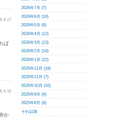
2026年7月 (7)
2026年6月 (10)
6.4.17
2026年5月 (6)
2026年4月 (12)
2026年3月 (13)
れば
2026年2月 (14)
2026年1月 (22)
2025年12月 (19)
2025年11月 (7)
2025年10月 (10)
6.4.16
2025年9月 (4)
2025年8月 (6)
それ以前
赤か