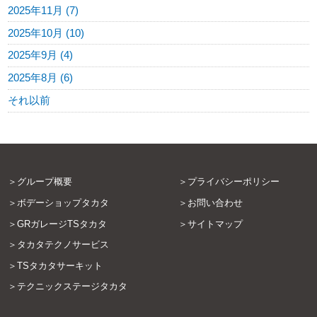
2025年11月 (7)
2025年10月 (10)
2025年9月 (4)
2025年8月 (6)
それ以前
グループ概要
プライバシーポリシー
ボデーショップタカタ
お問い合わせ
GRガレージTSタカタ
サイトマップ
タカタテクノサービス
TSタカタサーキット
テクニックステージタカタ