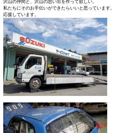
沢山の仲間と、沢山の思い出を作って欲しい。
私たちにそのお手伝いができたらいいと思っています。
応援しています。