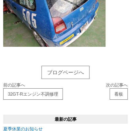
ブログページへ
前の記事へ
次の記事へ
32GT-Rエンジン不調修理
看板
最新の記事
夏季休業のお知らせ