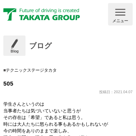
メニュー
ブログ
Blog
テクニックステージタカタ
505
投稿日：2021.04.07
学生さんというのは
当事者たちは気づいていないと思うが
その存在は「希望」であると私は思う。
時には大人たちに怒られる事もあるかもしれないが
今の時間をありのままで楽しみ、