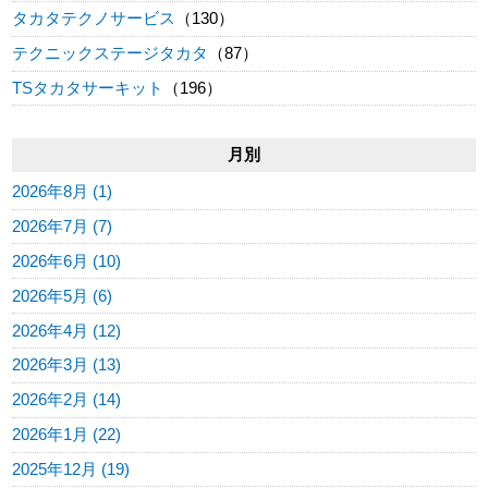
タカタテクノサービス
（130）
テクニックステージタカタ
（87）
TSタカタサーキット
（196）
月別
2026年8月 (1)
2026年7月 (7)
2026年6月 (10)
2026年5月 (6)
2026年4月 (12)
2026年3月 (13)
2026年2月 (14)
2026年1月 (22)
2025年12月 (19)