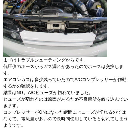
まずはトラブルシューティングからです。
低圧側のホースからガス漏れがあったのでホースは交換しま
す。
エアコンガスは多少残っていたのでA/Cコンプレッサーが作動
するかの確認をします。
結果はNG。A/Cヒューズが切れていました。
ヒューズが切れるのは原因があるため不良箇所を絞り込んでい
きます。
コンプレッサーがONになった瞬間にヒューズが切れるのでは
なくて、電流量が多いので長時間使用していると切れてしまう
ようです。