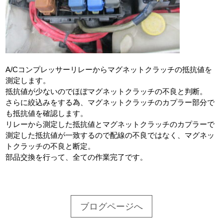
A/Cコンプレッサーリレーからマグネットクラッチの抵抗値を
測定します。
抵抗値が少ないのでほぼマグネットクラッチの不良と判断。
さらに絞込みをする為、マグネットクラッチのカプラー部分で
も抵抗値を確認します。
リレーから測定した抵抗値とマグネットクラッチのカプラーで
測定した抵抗値が一致するので配線の不良ではなく、マグネッ
トクラッチの不良と断定。
部品交換を行って、全ての作業完了です。
ブログページへ