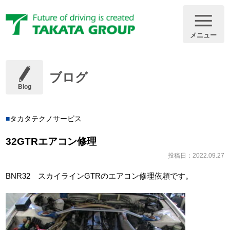
メニュー
ブログ
Blog
タカタテクノサービス
32GTRエアコン修理
投稿日：2022.09.27
BNR32 スカイラインGTRのエアコン修理依頼です。