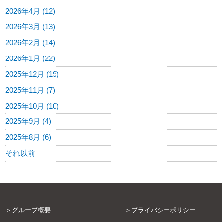
2026年4月 (12)
2026年3月 (13)
2026年2月 (14)
2026年1月 (22)
2025年12月 (19)
2025年11月 (7)
2025年10月 (10)
2025年9月 (4)
2025年8月 (6)
それ以前
グループ概要
プライバシーポリシー