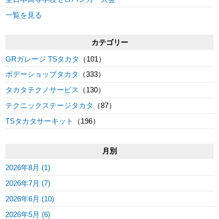
一覧を見る
カテゴリー
GRガレージ TSタカタ
（101）
ボデーショップタカタ
（333）
タカタテクノサービス
（130）
テクニックステージタカタ
（87）
TSタカタサーキット
（196）
月別
2026年8月 (1)
2026年7月 (7)
2026年6月 (10)
2026年5月 (6)