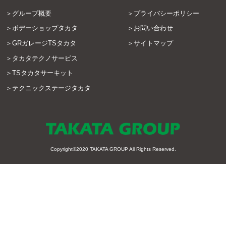
グループ概要
プライバシーポリシー
ボデーショップタカタ
お問い合わせ
GRガレージTSタカタ
サイトマップ
タカタテクノサービス
TSタカタサーキット
テクニックステージタカタ
Copyright©2020
TAKATA GROUP
All Rights Reserved.