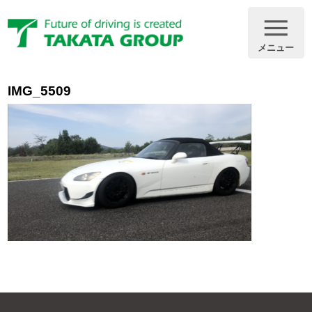
メニュー
IMG_5509