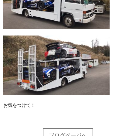
お気をつけて！
ブログページへ