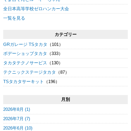
全日本高等学校ゼロハンカー大会
一覧を見る
カテゴリー
GRガレージ TSタカタ
（101）
ボデーショップタカタ
（333）
タカタテクノサービス
（130）
テクニックステージタカタ
（87）
TSタカタサーキット
（196）
月別
2026年8月 (1)
2026年7月 (7)
2026年6月 (10)