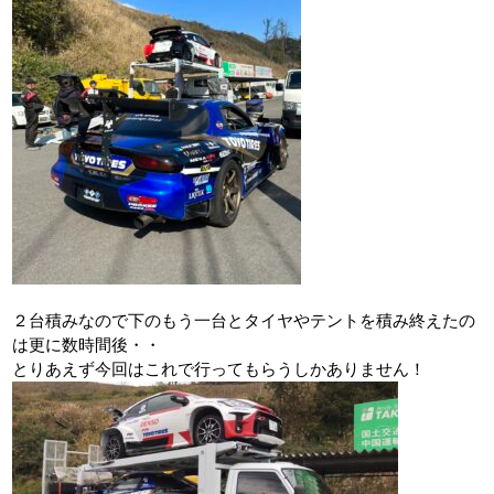
２台積みなので下のもう一台とタイヤやテントを積み終えたの
は更に数時間後・・
とりあえず今回はこれで行ってもらうしかありません！