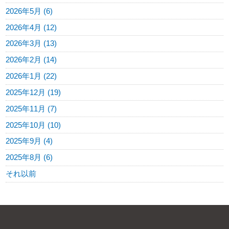
2026年5月 (6)
2026年4月 (12)
2026年3月 (13)
2026年2月 (14)
2026年1月 (22)
2025年12月 (19)
2025年11月 (7)
2025年10月 (10)
2025年9月 (4)
2025年8月 (6)
それ以前