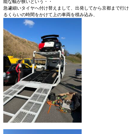
能な幅が狭いという・・
急遽細いタイヤへ付け替えまして、出発してから京都まで行け
るくらいの時間をかけて上の車両を積み込み、