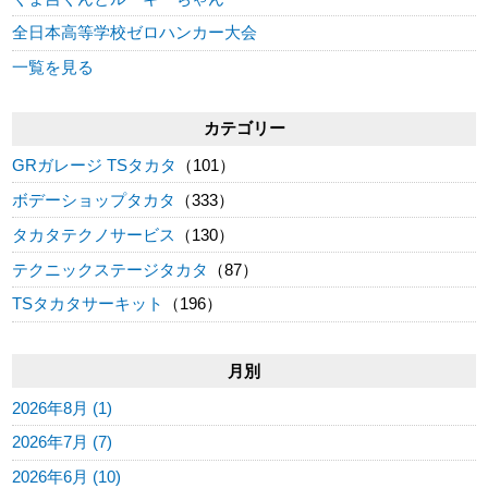
全日本高等学校ゼロハンカー大会
一覧を見る
カテゴリー
GRガレージ TSタカタ
（101）
ボデーショップタカタ
（333）
タカタテクノサービス
（130）
テクニックステージタカタ
（87）
TSタカタサーキット
（196）
月別
2026年8月 (1)
2026年7月 (7)
2026年6月 (10)