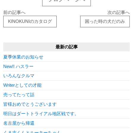
前の記事へ
次の記事へ
KINOKUNIのカタログ
困った時の犬だのみ
最新の記事
夏季休業のお知らせ
New!! ハスラー
いろんなクルマ
Writerとしての才能
売ってたって話
皆様おめでとうございます
明日はダートトライアル地区戦です。
名古屋から帰還
くま吉くんとルーキーちゃん