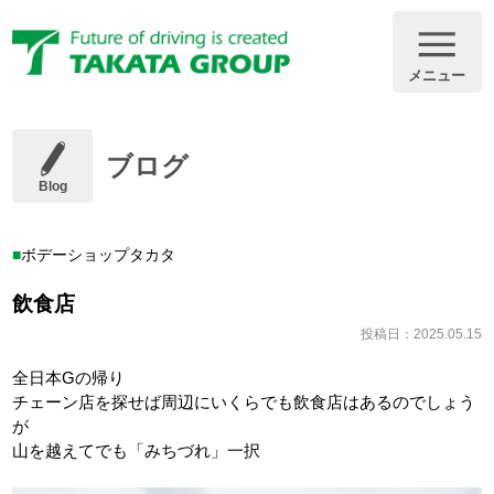
メニュー
ブログ
Blog
ボデーショップタカタ
飲食店
投稿日：2025.05.15
全日本Gの帰り
チェーン店を探せば周辺にいくらでも飲食店はあるのでしょう
が
山を越えてでも「みちづれ」一択