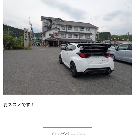
おススメです！
ブログページへ