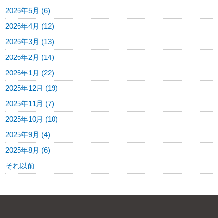
2026年5月 (6)
2026年4月 (12)
2026年3月 (13)
2026年2月 (14)
2026年1月 (22)
2025年12月 (19)
2025年11月 (7)
2025年10月 (10)
2025年9月 (4)
2025年8月 (6)
それ以前