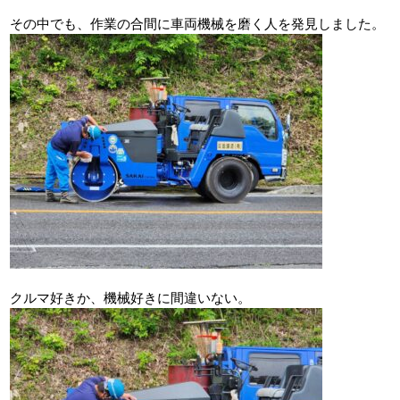
その中でも、作業の合間に車両機械を磨く人を発見しました。
クルマ好きか、機械好きに間違いない。