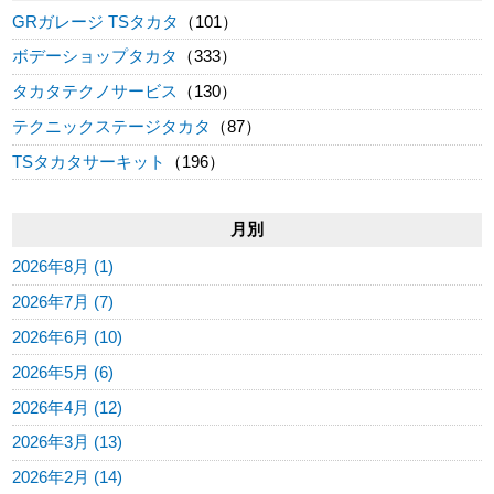
GRガレージ TSタカタ
（101）
ボデーショップタカタ
（333）
タカタテクノサービス
（130）
テクニックステージタカタ
（87）
TSタカタサーキット
（196）
月別
2026年8月 (1)
2026年7月 (7)
2026年6月 (10)
2026年5月 (6)
2026年4月 (12)
2026年3月 (13)
2026年2月 (14)