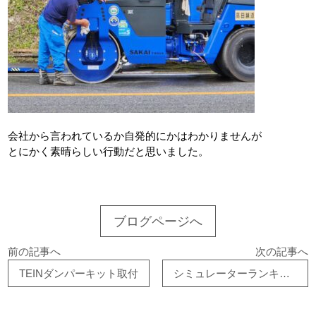
会社から言われているか自発的にかはわかりませんが
とにかく素晴らしい行動だと思いました。
ブログページへ
前の記事へ
次の記事へ
TEINダンパーキット取付
シミュレーターランキング更新!!