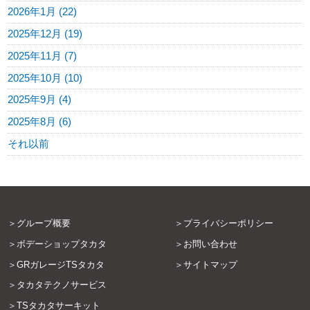
2026年1月 (22)
2025年12月 (19)
2025年11月 (7)
2025年10月 (10)
2025年9月 (4)
2025年8月 (6)
それ以前
グループ概要
プライバシーポリシー
ボデーショップタカタ
お問い合わせ
GRガレージTSタカタ
サイトマップ
タカタテクノサービス
TSタカタサーキット