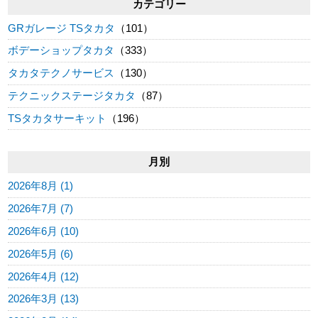
カテゴリー
GRガレージ TSタカタ
（101）
ボデーショップタカタ
（333）
タカタテクノサービス
（130）
テクニックステージタカタ
（87）
TSタカタサーキット
（196）
月別
2026年8月 (1)
2026年7月 (7)
2026年6月 (10)
2026年5月 (6)
2026年4月 (12)
2026年3月 (13)