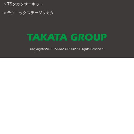
TSタカタサーキット
テクニックステージタカタ
Copyright©2020
TAKATA GROUP
All Rights Reserved.