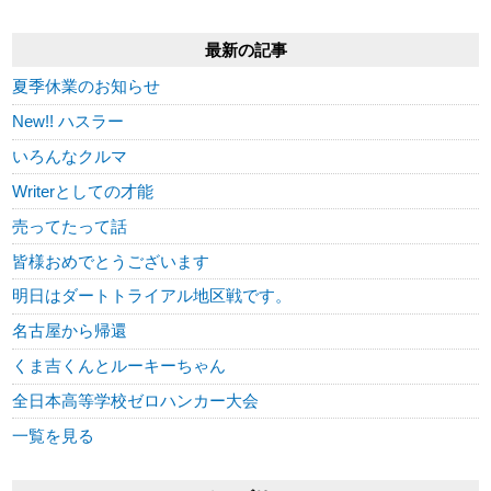
最新の記事
夏季休業のお知らせ
New!! ハスラー
いろんなクルマ
Writerとしての才能
売ってたって話
皆様おめでとうございます
明日はダートトライアル地区戦です。
名古屋から帰還
くま吉くんとルーキーちゃん
全日本高等学校ゼロハンカー大会
一覧を見る