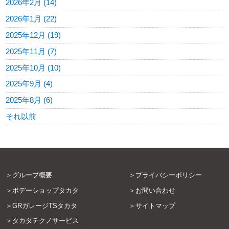
2026年2月 (14)
2026年1月 (22)
2025年12月 (19)
2025年11月 (7)
2025年10月 (10)
2025年9月 (4)
2025年8月 (6)
それ以前
グループ概要
プライバシーポリシー
ボデーショップタカタ
お問い合わせ
GRガレージTSタカタ
サイトマップ
タカタテクノサービス