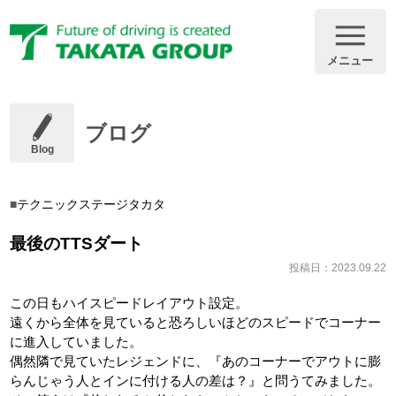
メニュー
ブログ
Blog
テクニックステージタカタ
最後のTTSダート
投稿日：2023.09.22
この日もハイスピードレイアウト設定。
遠くから全体を見ていると恐ろしいほどのスピードでコーナー
に進入していました。
偶然隣で見ていたレジェンドに、『あのコーナーでアウトに膨
らんじゃう人とインに付ける人の差は？』と問うてみました。