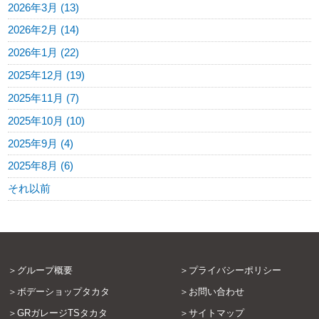
2026年3月 (13)
2026年2月 (14)
2026年1月 (22)
2025年12月 (19)
2025年11月 (7)
2025年10月 (10)
2025年9月 (4)
2025年8月 (6)
それ以前
グループ概要
プライバシーポリシー
ボデーショップタカタ
お問い合わせ
GRガレージTSタカタ
サイトマップ