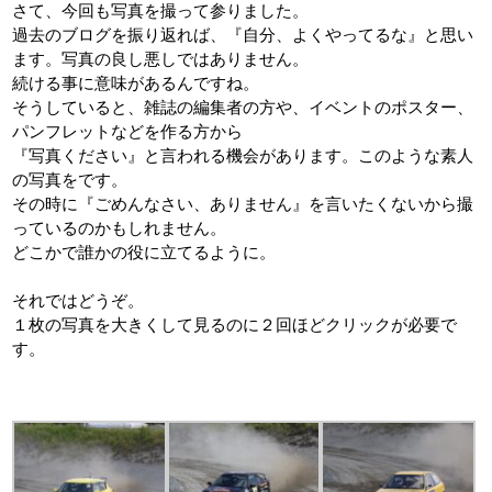
さて、今回も写真を撮って参りました。
過去のブログを振り返れば、『自分、よくやってるな』と思い
ます。写真の良し悪しではありません。
続ける事に意味があるんですね。
そうしていると、雑誌の編集者の方や、イベントのポスター、
パンフレットなどを作る方から
『写真ください』と言われる機会があります。このような素人
の写真をです。
その時に『ごめんなさい、ありません』を言いたくないから撮
っているのかもしれません。
どこかで誰かの役に立てるように。
それではどうぞ。
１枚の写真を大きくして見るのに２回ほどクリックが必要で
す。