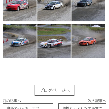
ブログページへ
前の記事へ
次の記事へ
中部のジムカーナフェスティバルにRally2が？！
個性たっぷりなエキマニ