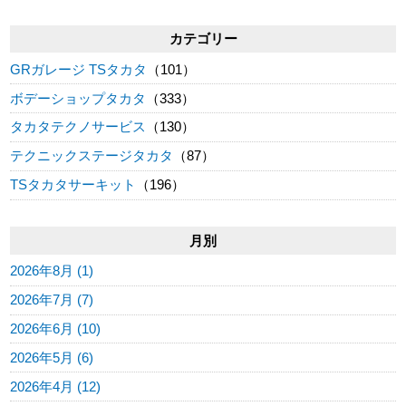
カテゴリー
GRガレージ TSタカタ
（101）
ボデーショップタカタ
（333）
タカタテクノサービス
（130）
テクニックステージタカタ
（87）
TSタカタサーキット
（196）
月別
2026年8月 (1)
2026年7月 (7)
2026年6月 (10)
2026年5月 (6)
2026年4月 (12)