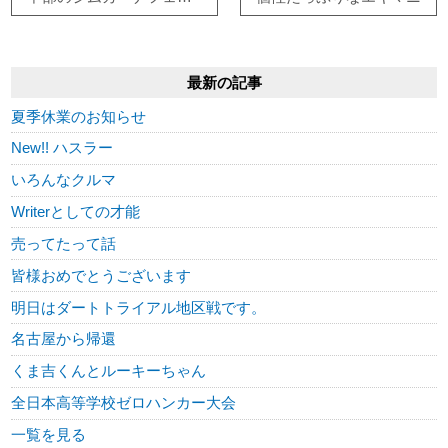
最新の記事
夏季休業のお知らせ
New!! ハスラー
いろんなクルマ
Writerとしての才能
売ってたって話
皆様おめでとうございます
明日はダートトライアル地区戦です。
名古屋から帰還
くま吉くんとルーキーちゃん
全日本高等学校ゼロハンカー大会
一覧を見る