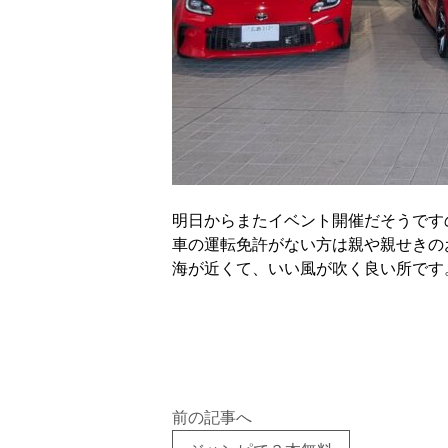
明日からまたイベント開催だそうです
車の運転免許がない方は親や親せきの
海が近くて、いい風が吹く良い所です
前の記事へ