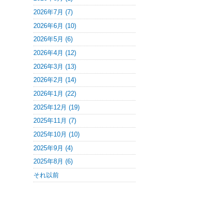
2026年7月 (7)
2026年6月 (10)
2026年5月 (6)
2026年4月 (12)
2026年3月 (13)
2026年2月 (14)
2026年1月 (22)
2025年12月 (19)
2025年11月 (7)
2025年10月 (10)
2025年9月 (4)
2025年8月 (6)
それ以前