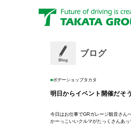
ブログ
Blog
ボデーショップタカタ
明日からイベント開催だそ
今日はお仕事でGRガレージ観音さん
かーっこいいクルマがたっくさんあっ