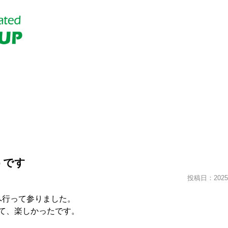
うです
投稿日：2025.
へ行って参りました。
て、楽しかったです。