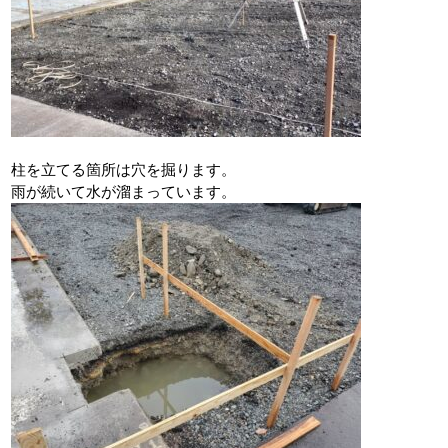
柱を立てる箇所は穴を掘ります。
雨が続いて水が溜まっています。