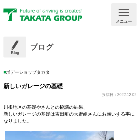
メニュー
ブログ
Blog
ボデーショップタカタ
新しいガレージの基礎
投稿日：2022.12.02
川根地区の基礎やさんとの協議の結果、
新しいガレージの基礎は吉田町の大野組さんにお願いする事に
なりました。