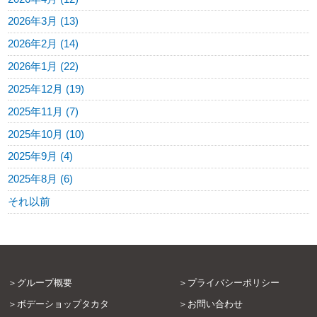
2026年3月 (13)
2026年2月 (14)
2026年1月 (22)
2025年12月 (19)
2025年11月 (7)
2025年10月 (10)
2025年9月 (4)
2025年8月 (6)
それ以前
グループ概要
プライバシーポリシー
ボデーショップタカタ
お問い合わせ