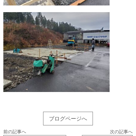
ブログページへ
前の記事へ
次の記事へ