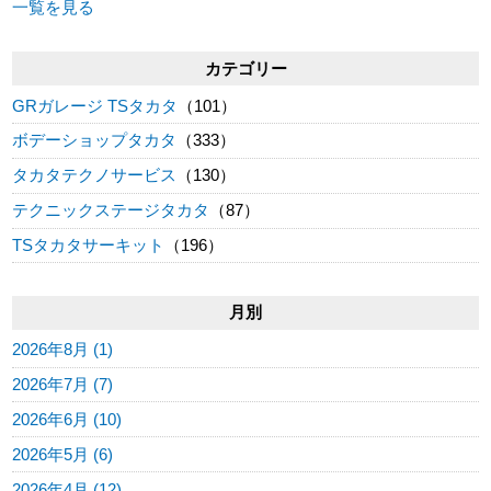
一覧を見る
カテゴリー
GRガレージ TSタカタ
（101）
ボデーショップタカタ
（333）
タカタテクノサービス
（130）
テクニックステージタカタ
（87）
TSタカタサーキット
（196）
月別
2026年8月 (1)
2026年7月 (7)
2026年6月 (10)
2026年5月 (6)
2026年4月 (12)