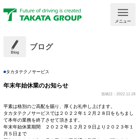
メニュー
ブログ
Blog
タカタテクノサービス
年末年始休業のお知らせ
投稿日：2022.12.28
平素は格別のご高配を賜り、厚くお礼申し上げます。
タカタテクノサービスでは２０２２年１２月２８日をもちまし
て本年の業務を終了させて頂きます。
年末年始休業期間 ２０２２年１２月２９日より２０２３年１
月５日まで