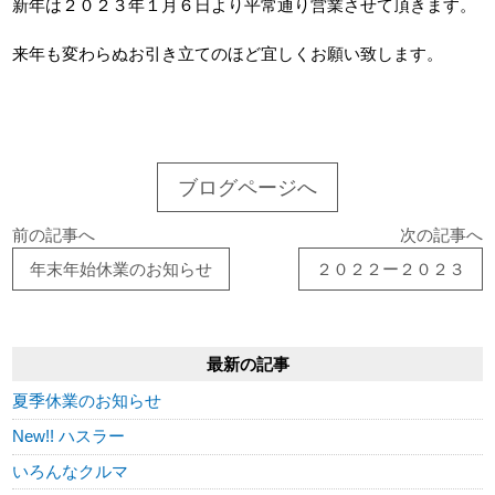
新年は２０２３年１月６日より平常通り営業させて頂きます。
来年も変わらぬお引き立てのほど宜しくお願い致します。
ブログページへ
前の記事へ
次の記事へ
年末年始休業のお知らせ
２０２２ー２０２３
最新の記事
夏季休業のお知らせ
New!! ハスラー
いろんなクルマ