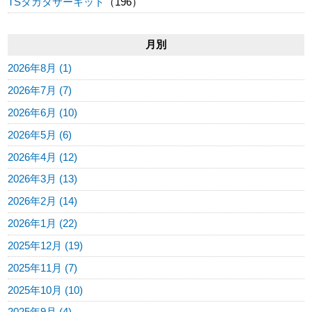
TSタカタサーキット
（196）
月別
2026年8月 (1)
2026年7月 (7)
2026年6月 (10)
2026年5月 (6)
2026年4月 (12)
2026年3月 (13)
2026年2月 (14)
2026年1月 (22)
2025年12月 (19)
2025年11月 (7)
2025年10月 (10)