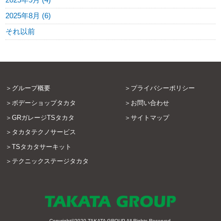
2025年9月 (4)
2025年8月 (6)
それ以前
グループ概要
プライバシーポリシー
ボデーショップタカタ
お問い合わせ
GRガレージTSタカタ
サイトマップ
タカタテクノサービス
TSタカタサーキット
テクニックステージタカタ
Copyright©2020
TAKATA GROUP
All Rights Reserved.