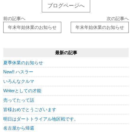
ブログページへ
前の記事へ
次の記事へ
年末年始休業のお知らせ
年末年始休業のお知らせ
最新の記事
夏季休業のお知らせ
New!! ハスラー
いろんなクルマ
Writerとしての才能
売ってたって話
皆様おめでとうございます
明日はダートトライアル地区戦です。
名古屋から帰還