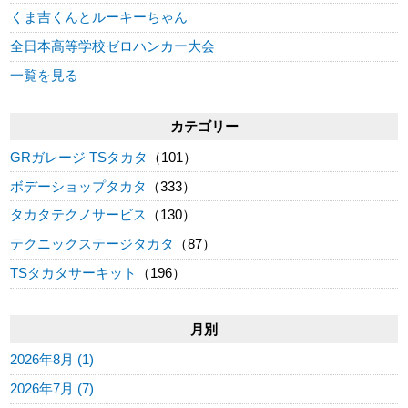
くま吉くんとルーキーちゃん
全日本高等学校ゼロハンカー大会
一覧を見る
カテゴリー
GRガレージ TSタカタ
（101）
ボデーショップタカタ
（333）
タカタテクノサービス
（130）
テクニックステージタカタ
（87）
TSタカタサーキット
（196）
月別
2026年8月 (1)
2026年7月 (7)