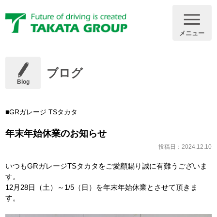
メニュー
ブログ
Blog
GRガレージ TSタカタ
年末年始休業のお知らせ
投稿日：2024.12.10
いつもGRガレージTSタカタをご愛顧賜り誠に有難うございま
す。
12月28日（土）～1/5（日）を年末年始休業とさせて頂きま
す。