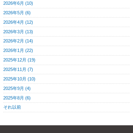
2026年6月 (10)
2026年5月 (6)
2026年4月 (12)
2026年3月 (13)
2026年2月 (14)
2026年1月 (22)
2025年12月 (19)
2025年11月 (7)
2025年10月 (10)
2025年9月 (4)
2025年8月 (6)
それ以前