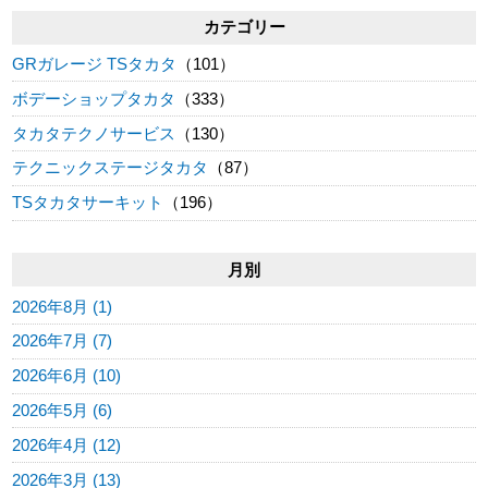
カテゴリー
GRガレージ TSタカタ
（101）
ボデーショップタカタ
（333）
タカタテクノサービス
（130）
テクニックステージタカタ
（87）
TSタカタサーキット
（196）
月別
2026年8月 (1)
2026年7月 (7)
2026年6月 (10)
2026年5月 (6)
2026年4月 (12)
2026年3月 (13)