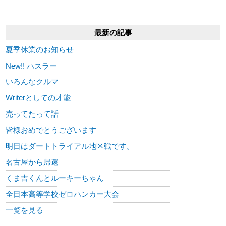
最新の記事
夏季休業のお知らせ
New!! ハスラー
いろんなクルマ
Writerとしての才能
売ってたって話
皆様おめでとうございます
明日はダートトライアル地区戦です。
名古屋から帰還
くま吉くんとルーキーちゃん
全日本高等学校ゼロハンカー大会
一覧を見る