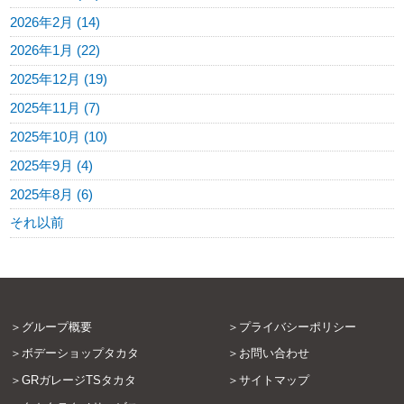
2026年2月 (14)
2026年1月 (22)
2025年12月 (19)
2025年11月 (7)
2025年10月 (10)
2025年9月 (4)
2025年8月 (6)
それ以前
グループ概要
プライバシーポリシー
ボデーショップタカタ
お問い合わせ
GRガレージTSタカタ
サイトマップ