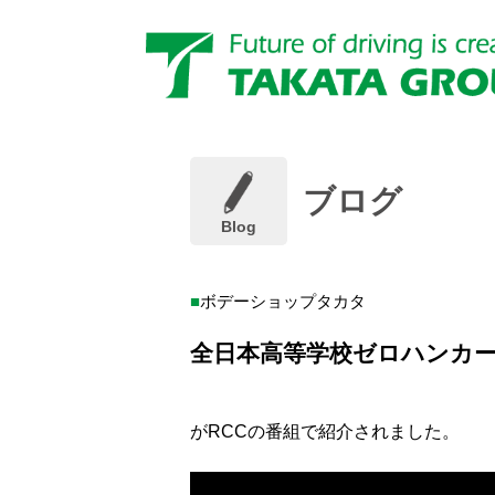
ブログ
Blog
ボデーショップタカタ
全日本高等学校ゼロハンカ
がRCCの番組で紹介されました。