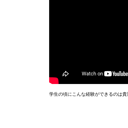
学生の頃にこんな経験ができるのは貴