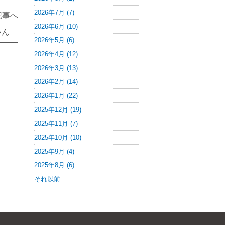
2026年7月 (7)
記事へ
2026年6月 (10)
ゃん
2026年5月 (6)
2026年4月 (12)
2026年3月 (13)
2026年2月 (14)
2026年1月 (22)
2025年12月 (19)
2025年11月 (7)
2025年10月 (10)
2025年9月 (4)
2025年8月 (6)
それ以前