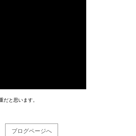
重だと思います。
ブログページへ