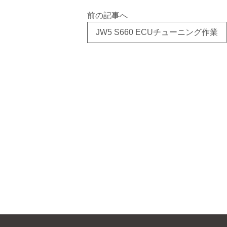
前の記事へ
JW5 S660 ECUチューニング作業