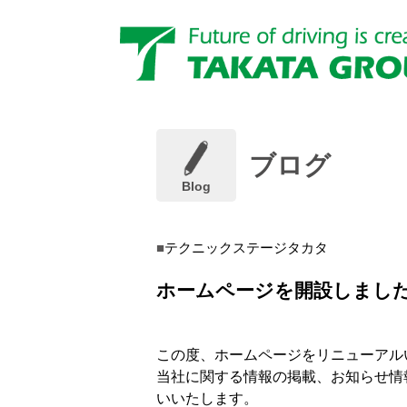
ブログ
Blog
テクニックステージタカタ
ホームページを開設しまし
この度、ホームページをリニューアル
当社に関する情報の掲載、お知らせ情
いいたします。