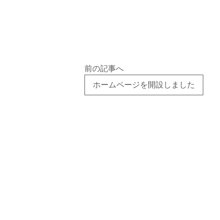
前の記事へ
ホームページを開設しました