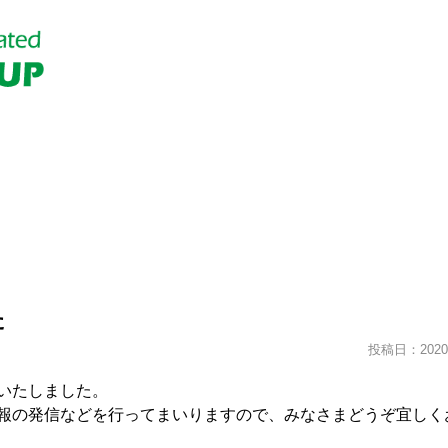
た
投稿日：2020.
いたしました。
報の発信などを行ってまいりますので、みなさまどうぞ宜しく