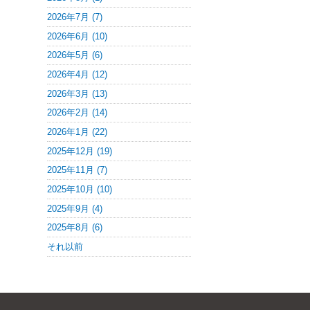
2026年7月 (7)
2026年6月 (10)
2026年5月 (6)
2026年4月 (12)
2026年3月 (13)
2026年2月 (14)
2026年1月 (22)
2025年12月 (19)
2025年11月 (7)
2025年10月 (10)
2025年9月 (4)
2025年8月 (6)
それ以前