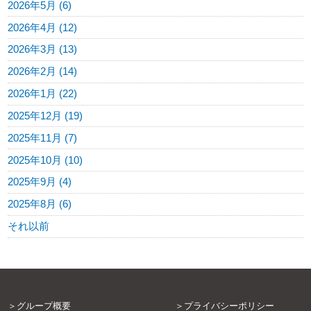
2026年5月 (6)
2026年4月 (12)
2026年3月 (13)
2026年2月 (14)
2026年1月 (22)
2025年12月 (19)
2025年11月 (7)
2025年10月 (10)
2025年9月 (4)
2025年8月 (6)
それ以前
グループ概要
プライバシーポリシー