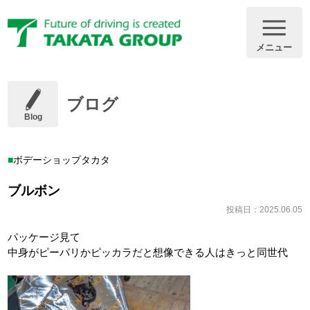
メニュー
ブログ
Blog
ボデーショップタカタ
ブルボン
投稿日：2025.06.05
パッケージ見て
中身がピーパリかピッカラだと想像できる人はきっと同世代