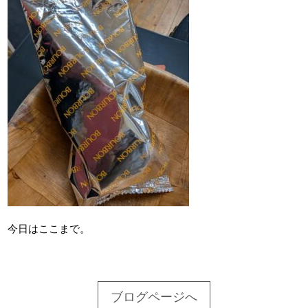
今日はここまで。
ブログページへ