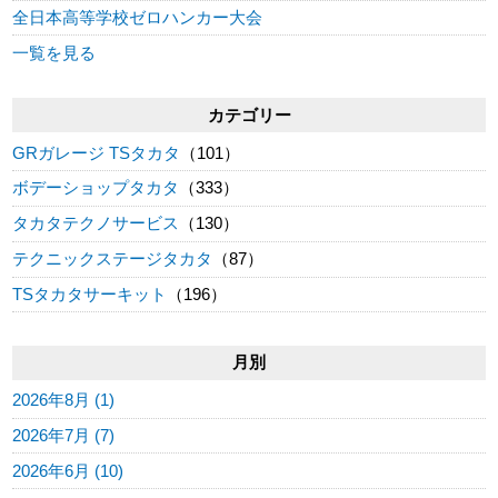
全日本高等学校ゼロハンカー大会
一覧を見る
カテゴリー
GRガレージ TSタカタ
（101）
ボデーショップタカタ
（333）
タカタテクノサービス
（130）
テクニックステージタカタ
（87）
TSタカタサーキット
（196）
月別
2026年8月 (1)
2026年7月 (7)
2026年6月 (10)