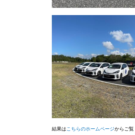
結果は
こちらのホームページ
からご覧