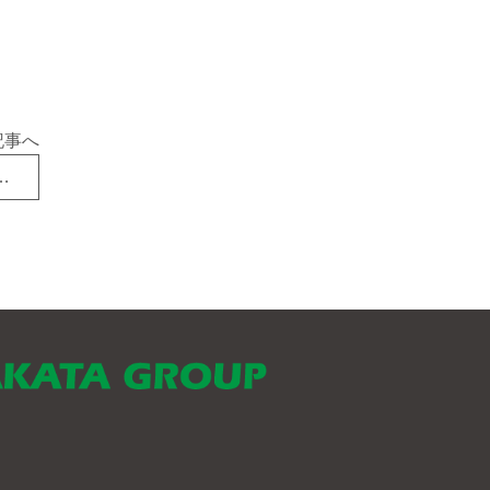
記事へ
故障のお知らせ(変更あり）