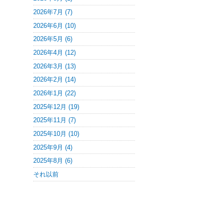
2026年7月 (7)
2026年6月 (10)
2026年5月 (6)
2026年4月 (12)
2026年3月 (13)
2026年2月 (14)
2026年1月 (22)
2025年12月 (19)
2025年11月 (7)
2025年10月 (10)
2025年9月 (4)
2025年8月 (6)
それ以前