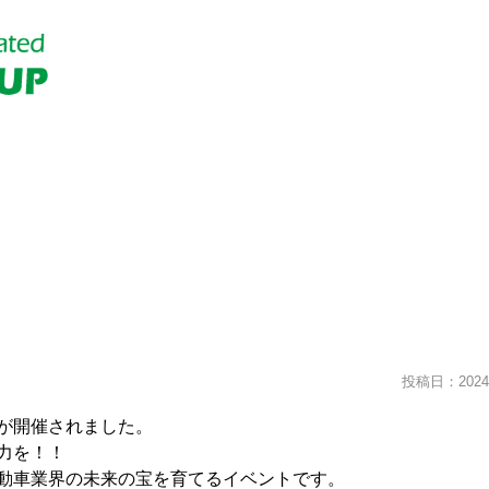
投稿日：2024.
ーナが開催されました。
力を！！
動車業界の未来の宝を育てるイベントです。