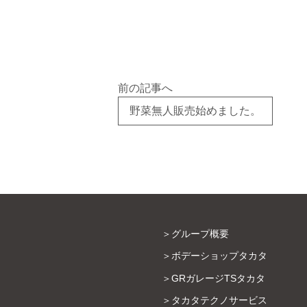
前の記事へ
野菜無人販売始めました。
グループ概要
ボデーショップタカタ
GRガレージTSタカタ
タカタテクノサービス