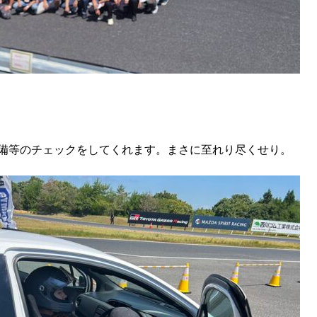
備等のチェックをしてくれます。まさに至れり尽くせり。