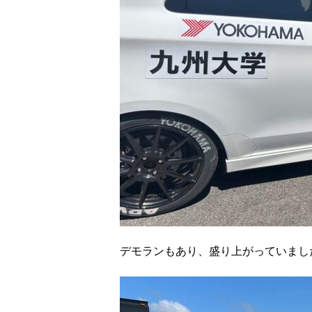
デモランもあり、盛り上がっていまし