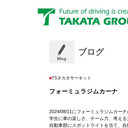
ブログ
Blog
TSタカタサーキット
フォーミュラジムカーナ
2024/08/11にフォーミュラジムカ
学生に車の楽しさ、チーム力、考える
自動車部にスポットライトを当て、自