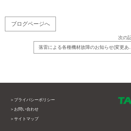
ブログページへ
次の
落雷による各種機材
プライバシーポリシー
お問い合わせ
サイトマップ