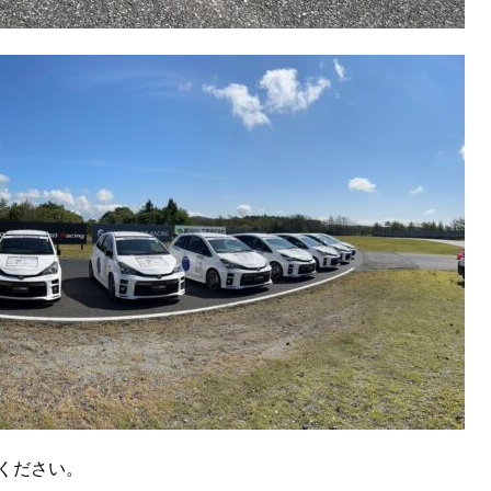
ください。