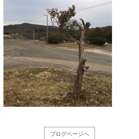
ブログページへ