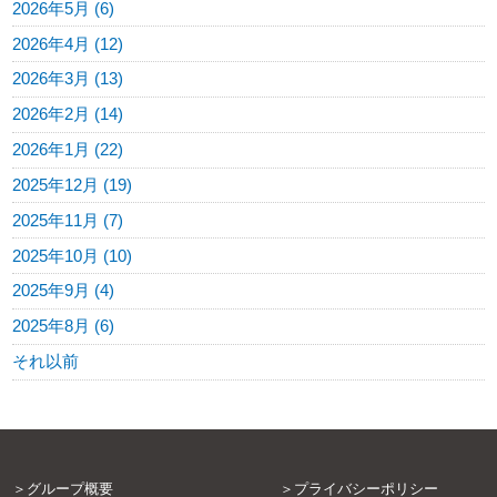
2026年5月 (6)
2026年4月 (12)
2026年3月 (13)
2026年2月 (14)
2026年1月 (22)
2025年12月 (19)
2025年11月 (7)
2025年10月 (10)
2025年9月 (4)
2025年8月 (6)
それ以前
グループ概要
プライバシーポリシー