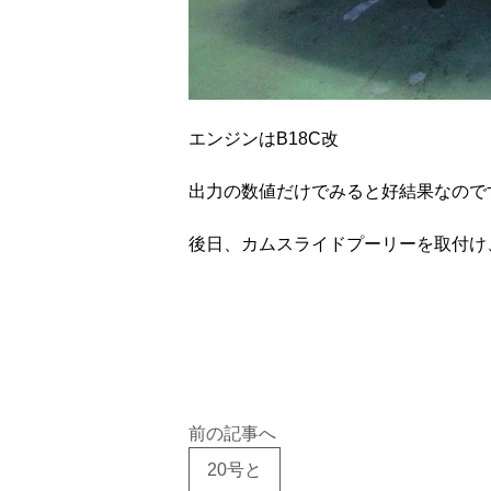
エンジンはB18C改
出力の数値だけでみると好結果なので
後日、カムスライドプーリーを取付け
前の記事へ
20号と