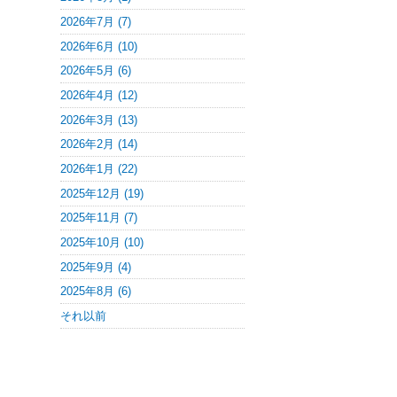
2026年7月 (7)
2026年6月 (10)
2026年5月 (6)
2026年4月 (12)
2026年3月 (13)
2026年2月 (14)
2026年1月 (22)
2025年12月 (19)
2025年11月 (7)
2025年10月 (10)
2025年9月 (4)
2025年8月 (6)
それ以前