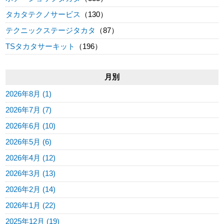
タカタテクノサービス
（130）
テクニックステージタカタ
（87）
TSタカタサーキット
（196）
月別
2026年8月 (1)
2026年7月 (7)
2026年6月 (10)
2026年5月 (6)
2026年4月 (12)
2026年3月 (13)
2026年2月 (14)
2026年1月 (22)
2025年12月 (19)