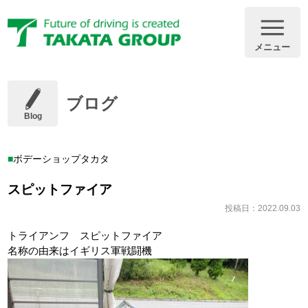
メニュー
ブログ
Blog
ボデーショップタカタ
スピットファイア
投稿日：2022.09.03
トライアンフ スピットファイア
名称の由来はイギリス軍戦闘機