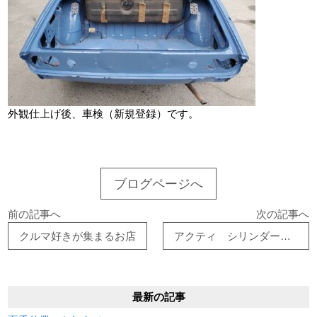
外観仕上げ後、車検（新規登録）です。
ブログページへ
前の記事へ
次の記事へ
クルマ好きが集まるお店
アクティ シリンダーヘッド交換
最新の記事