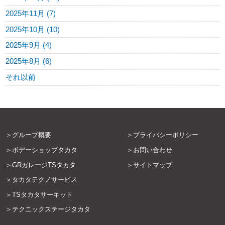
2025年11月 (7)
2025年10月 (10)
2025年9月 (4)
2025年8月 (6)
それ以前
グループ概要
プライバシーポリシー
ボデーショップタカタ
お問い合わせ
GRガレージTSタカタ
サイトマップ
タカタテクノサービス
TSタカタサーキット
テクニックステージタカタ