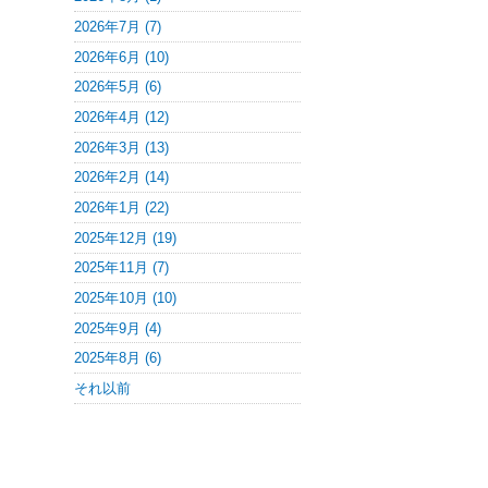
2026年7月 (7)
2026年6月 (10)
2026年5月 (6)
2026年4月 (12)
2026年3月 (13)
2026年2月 (14)
2026年1月 (22)
2025年12月 (19)
2025年11月 (7)
2025年10月 (10)
2025年9月 (4)
2025年8月 (6)
それ以前