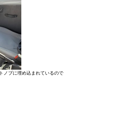
トノブに埋め込まれているので