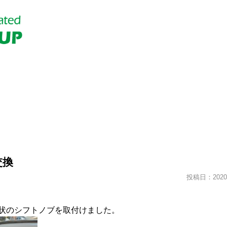
交換
投稿日：2020.
状のシフトノブを取付けました。