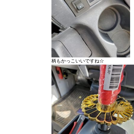
柄もかっこいいですね☆