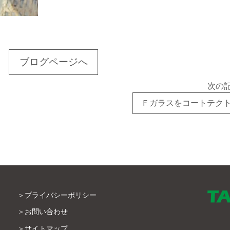
ブログページへ
次の
Ｆガラスをコートテク
プライバシーポリシー
お問い合わせ
サイトマップ