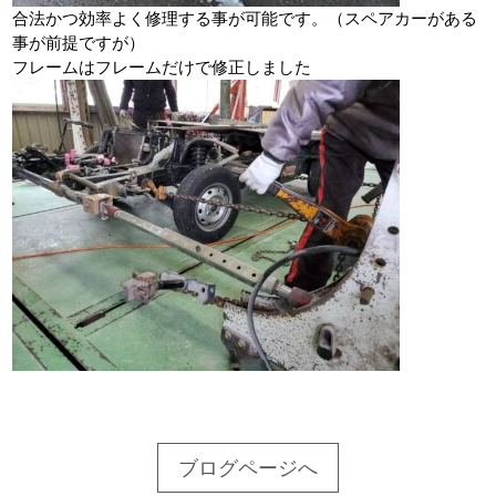
合法かつ効率よく修理する事が可能です。（スペアカーがある
事が前提ですが）
フレームはフレームだけで修正しました
ブログページへ