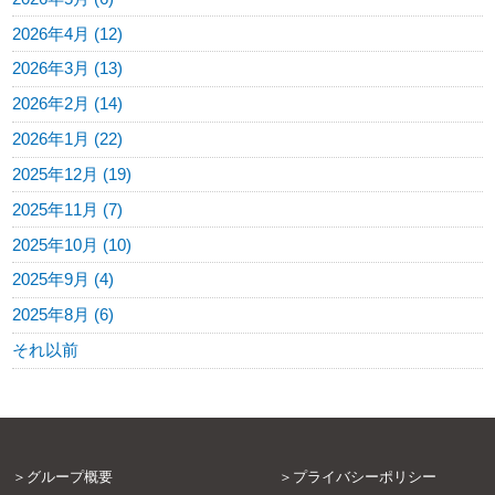
2026年4月 (12)
2026年3月 (13)
2026年2月 (14)
2026年1月 (22)
2025年12月 (19)
2025年11月 (7)
2025年10月 (10)
2025年9月 (4)
2025年8月 (6)
それ以前
グループ概要
プライバシーポリシー