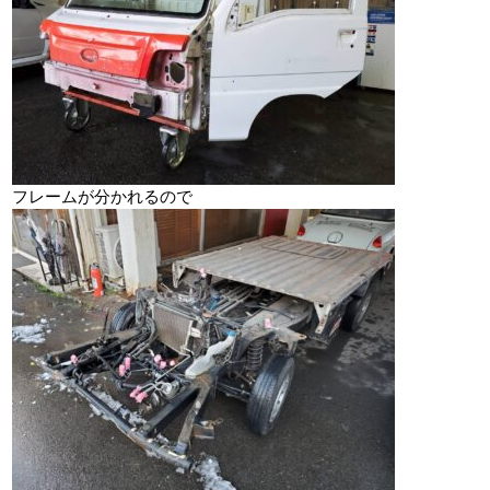
フレームが分かれるので