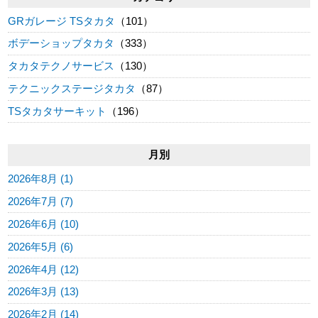
GRガレージ TSタカタ
（101）
ボデーショップタカタ
（333）
タカタテクノサービス
（130）
テクニックステージタカタ
（87）
TSタカタサーキット
（196）
月別
2026年8月 (1)
2026年7月 (7)
2026年6月 (10)
2026年5月 (6)
2026年4月 (12)
2026年3月 (13)
2026年2月 (14)