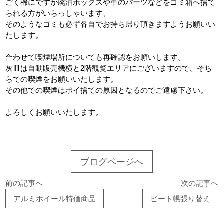
ごく稀にですが廃油ボックスや車のパーツなどをゴミ箱へ捨て
られる方がいらっしゃいます、
そのようなゴミも必ず各自でお持ち帰り頂きますようお願いい
たします。
合わせて喫煙場所についても再確認をお願いします。
灰皿は自動販売機横と2階観覧エリアにございますので、そち
らでの喫煙をお願いいたします。
その他での喫煙はポイ捨ての原因となるのでご遠慮下さい。
よろしくお願いいたします。
ブログページへ
前の記事へ
次の記事へ
アルミホイール特価商品
ビート幌張り替え