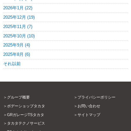
2026年1月 (22)
2025年12月 (19)
2025年11月 (7)
2025年10月 (10)
2025年9月 (4)
2025年8月 (6)
それ以前
グループ概要
プライバシーポリシー
ボデーショップタカタ
お問い合わせ
GRガレージTSタカタ
サイトマップ
タカタテクノサービス