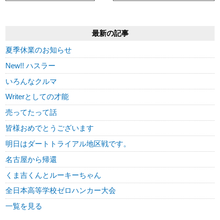
最新の記事
夏季休業のお知らせ
New!! ハスラー
いろんなクルマ
Writerとしての才能
売ってたって話
皆様おめでとうございます
明日はダートトライアル地区戦です。
名古屋から帰還
くま吉くんとルーキーちゃん
全日本高等学校ゼロハンカー大会
一覧を見る