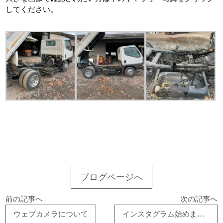
してください。
ブログページへ
前の記事へ
次の記事へ
ウェブカメラについて
インスタグラム始めました。