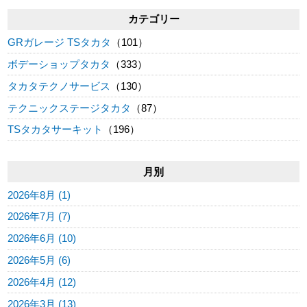
カテゴリー
GRガレージ TSタカタ
（101）
ボデーショップタカタ
（333）
タカタテクノサービス
（130）
テクニックステージタカタ
（87）
TSタカタサーキット
（196）
月別
2026年8月 (1)
2026年7月 (7)
2026年6月 (10)
2026年5月 (6)
2026年4月 (12)
2026年3月 (13)