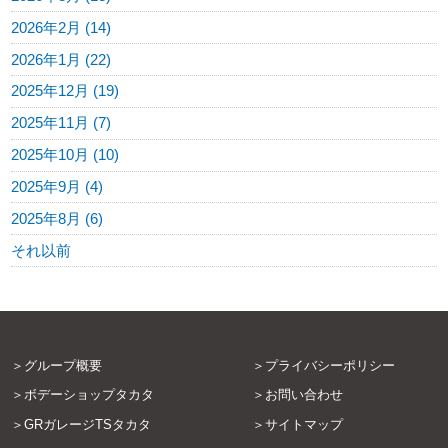
2026年2月 (14)
2026年1月 (22)
2025年12月 (19)
2025年11月 (7)
2025年10月 (10)
2025年9月 (4)
2025年8月 (6)
それ以前
グループ概要
プライバシーポリシー
ボデーショップタカタ
お問い合わせ
GRガレージTSタカタ
サイトマップ