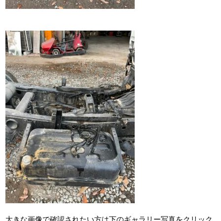
大きな画像で確認されたい方は下のギャラリー写真をクリック