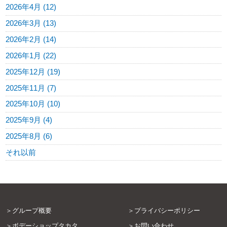
2026年4月 (12)
2026年3月 (13)
2026年2月 (14)
2026年1月 (22)
2025年12月 (19)
2025年11月 (7)
2025年10月 (10)
2025年9月 (4)
2025年8月 (6)
それ以前
グループ概要
プライバシーポリシー
ボデーショップタカタ
お問い合わせ