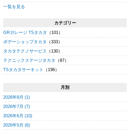
一覧を見る
カテゴリー
GRガレージ TSタカタ
（101）
ボデーショップタカタ
（333）
タカタテクノサービス
（130）
テクニックステージタカタ
（87）
TSタカタサーキット
（196）
月別
2026年8月 (1)
2026年7月 (7)
2026年6月 (10)
2026年5月 (6)