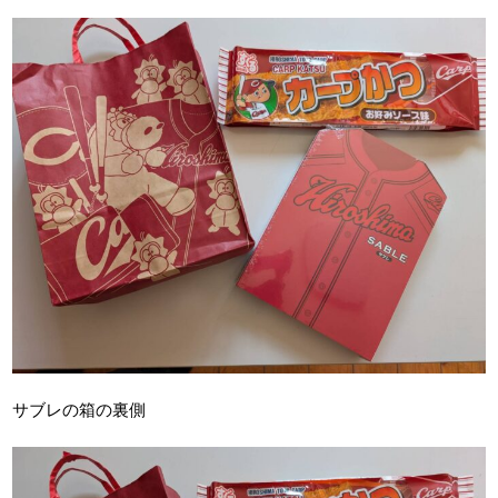
サブレの箱の裏側