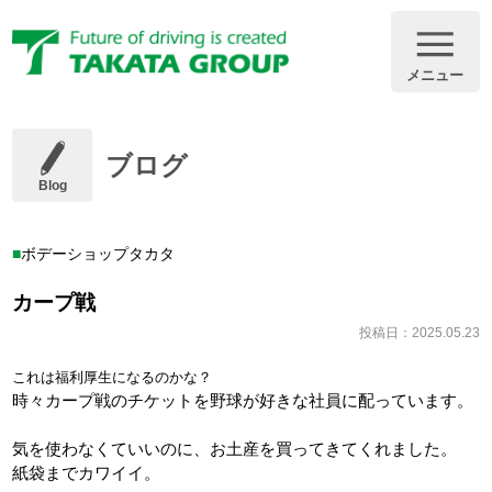
メニュー
ブログ
Blog
ボデーショップタカタ
カープ戦
投稿日：2025.05.23
これは福利厚生になるのかな？
時々カープ戦のチケットを野球が好きな社員に配っています。
気を使わなくていいのに、お土産を買ってきてくれました。
紙袋までカワイイ。