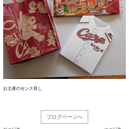
お土産のセンス良し
ブログページへ