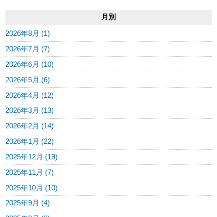
月別
2026年8月 (1)
2026年7月 (7)
2026年6月 (10)
2026年5月 (6)
2026年4月 (12)
2026年3月 (13)
2026年2月 (14)
2026年1月 (22)
2025年12月 (19)
2025年11月 (7)
2025年10月 (10)
2025年9月 (4)