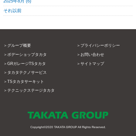
2025年8月 (6)
それ以前
グループ概要
プライバシーポリシー
ボデーショップタカタ
お問い合わせ
GRガレージTSタカタ
サイトマップ
タカタテクノサービス
TSタカタサーキット
テクニックステージタカタ
Copyright©2020
TAKATA GROUP
All Rights Reserved.