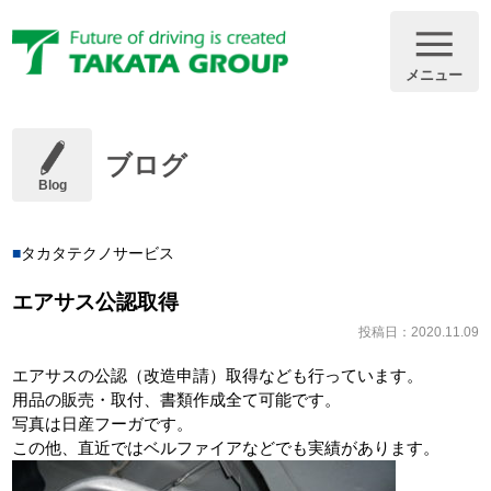
メニュー
ブログ
Blog
タカタテクノサービス
エアサス公認取得
投稿日：2020.11.09
エアサスの公認（改造申請）取得なども行っています。
用品の販売・取付、書類作成全て可能です。
写真は日産フーガです。
この他、直近ではベルファイアなどでも実績があります。