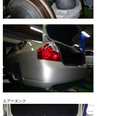
エアータンク