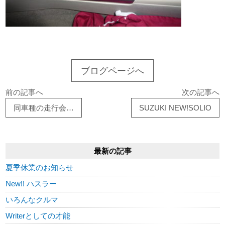
ブログページへ
前の記事へ
次の記事へ
同車種の走行会…
SUZUKI NEW!SOLIO
最新の記事
夏季休業のお知らせ
New!! ハスラー
いろんなクルマ
Writerとしての才能