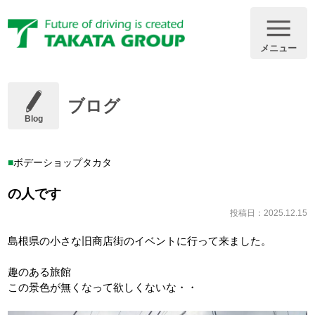
メニュー
ブログ
Blog
ボデーショップタカタ
の人です
投稿日：2025.12.15
島根県の小さな旧商店街のイベントに行って来ました。
趣のある旅館
この景色が無くなって欲しくないな・・