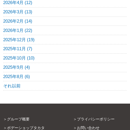
2026年4月 (12)
2026年3月 (13)
2026年2月 (14)
2026年1月 (22)
2025年12月 (19)
2025年11月 (7)
2025年10月 (10)
2025年9月 (4)
2025年8月 (6)
それ以前
グループ概要
プライバシーポリシー
ボデーショップタカタ
お問い合わせ