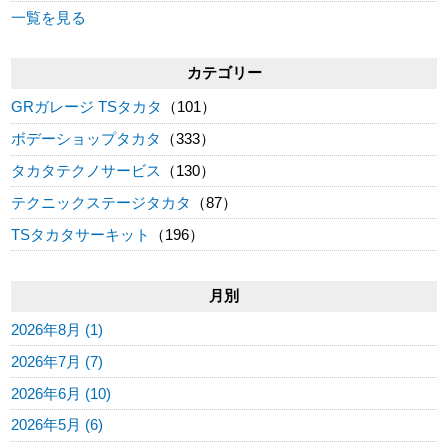
一覧を見る
カテゴリー
GRガレージ TSタカタ
（101）
ボデーショップタカタ
（333）
タカタテクノサービス
（130）
テクニックステージタカタ
（87）
TSタカタサーキット
（196）
月別
2026年8月 (1)
2026年7月 (7)
2026年6月 (10)
2026年5月 (6)