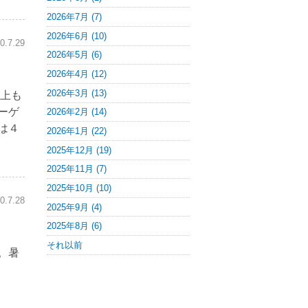
2026年7月 (7)
2026年6月 (10)
0.7.29
2026年5月 (6)
2026年4月 (12)
2026年3月 (13)
以上も
ーゲ
2026年2月 (14)
は４
2026年1月 (22)
2025年12月 (19)
2025年11月 (7)
2025年10月 (10)
0.7.28
2025年9月 (4)
2025年8月 (6)
それ以前
。暑