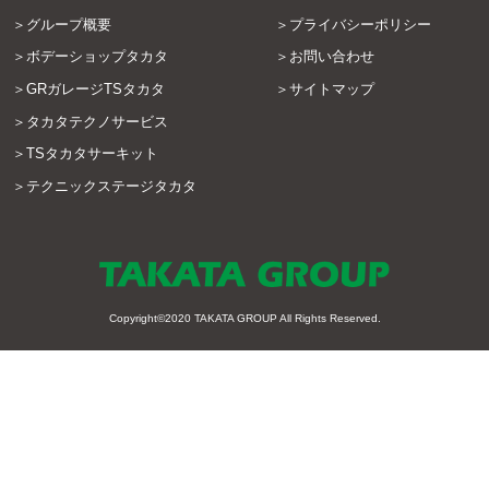
グループ概要
プライバシーポリシー
ボデーショップタカタ
お問い合わせ
GRガレージTSタカタ
サイトマップ
タカタテクノサービス
TSタカタサーキット
テクニックステージタカタ
Copyright©2020
TAKATA GROUP
All Rights Reserved.