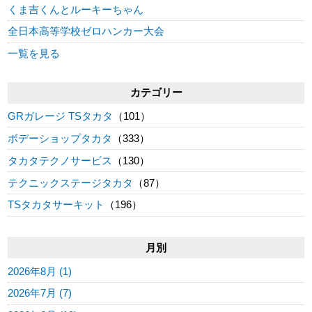
くま吉くんとルーキーちゃん
全日本高等学校ゼロハンカー大会
一覧を見る
カテゴリー
GRガレージ TSタカタ
（101）
ボデーショップタカタ
（333）
タカタテクノサービス
（130）
テクニックステージタカタ
（87）
TSタカタサーキット
（196）
月別
2026年8月 (1)
2026年7月 (7)