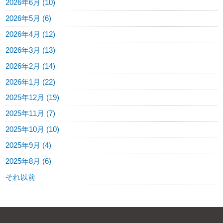
2026年6月 (10)
2026年5月 (6)
2026年4月 (12)
2026年3月 (13)
2026年2月 (14)
2026年1月 (22)
2025年12月 (19)
2025年11月 (7)
2025年10月 (10)
2025年9月 (4)
2025年8月 (6)
それ以前