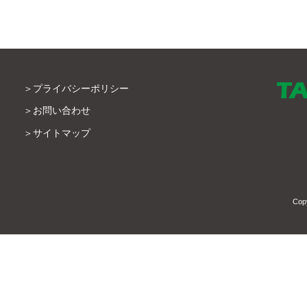
プライバシーポリシー
お問い合わせ
サイトマップ
Cop