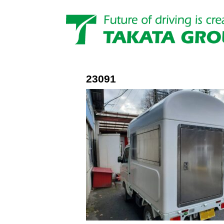
23091