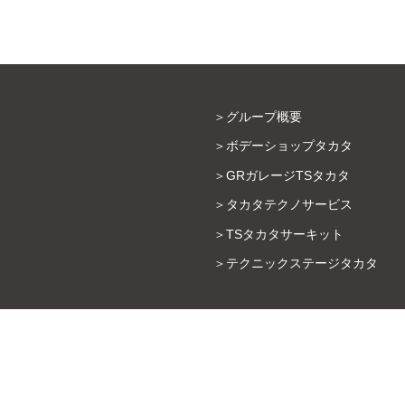
グループ概要
ボデーショップタカタ
GRガレージTSタカタ
タカタテクノサービス
TSタカタサーキット
テクニックステージタカタ